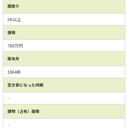
間取り
5K以上
価格
700万円
築年月
1964年
空き家になった時期
-
建物（占有）面積
-