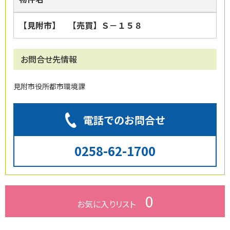
【見附市】 【売買】Ｓ－１５８
お問合せ先情報
見附市役所都市環境課
電話でのお問合せ
0258-62-1700
0
お気に入り
リスト