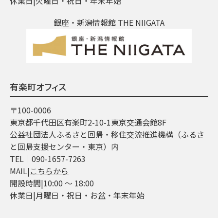
休業日|火曜日・祝日・年末年始
銀座・新潟情報館 THE NIIGATA
有楽町オフィス
〒100-0006
東京都千代田区有楽町2-10-1東京交通会館8F
公益社団法人ふるさと回帰・移住交流推進機構（ふるさ
と回帰支援センター・東京）内
TEL│090-1657-7263
MAIL|
こちらから
開設時間|10:00 ～ 18:00
休業日|月曜日・祝日・お盆・年末年始