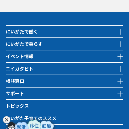
にいがたで働く
にいがたで暮らす
イベント情報
ニイガタビト
相談窓口
サポート
トピックス
にいがた子育てのススメ