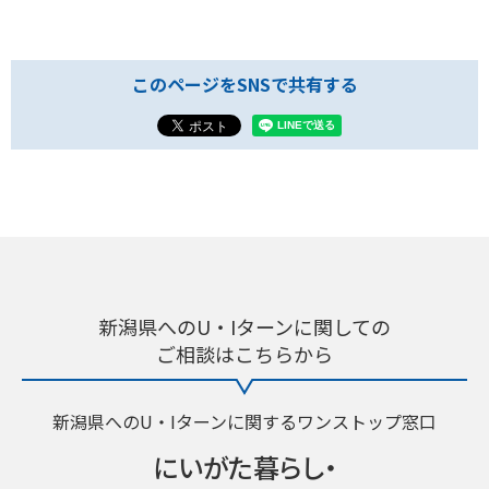
このページをSNSで共有する
新潟県へのU・Iターンに関しての
ご相談はこちらから
新潟県へのU・Iターンに関するワンストップ窓口
にいがた暮らし・