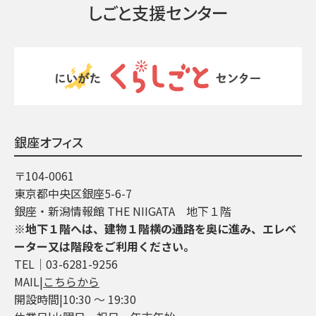
しごと支援センター
銀座オフィス
〒104-0061
東京都中央区銀座5-6-7
銀座・新潟情報館 THE NIIGATA 地下１階
※地下１階へは、建物１階横の通路を奥に進み、エレベ
ーター又は階段をご利用ください。
TEL│03-6281-9256
MAIL|
こちらから
開設時間|10:30 ～ 19:30