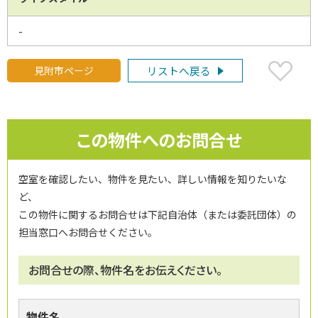
-
見附市ページ
リストへ戻る
この物件へのお問合せ
空室を確認したい、物件を見たい、詳しい情報を知りたいな
ど、
この物件に関するお問合せは下記自治体（または委託団体）の
担当窓口へお問合せください。
お問合せの際、物件名をお伝えください。
物件名