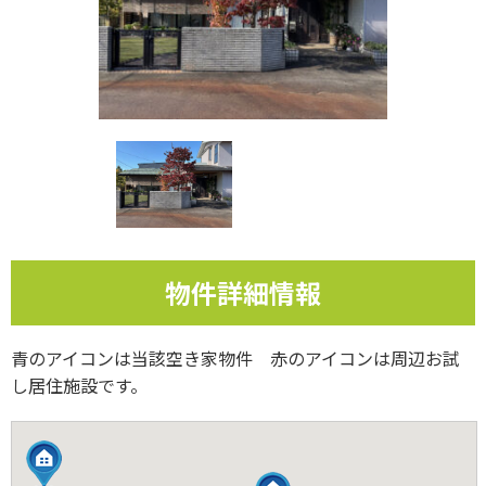
物件詳細情報
青のアイコンは当該空き家物件 赤のアイコンは周辺お試
し居住施設です。