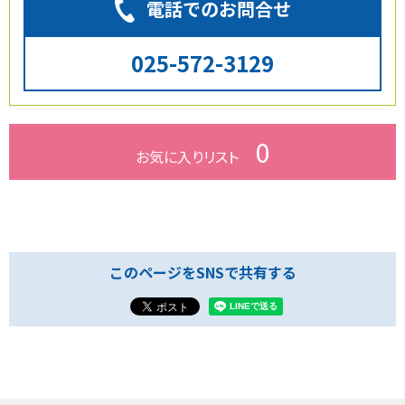
電話でのお問合せ
025-572-3129
0
お気に入り
リスト
このページをSNSで共有する