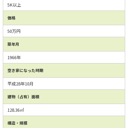
5K以上
価格
50万円
築年月
1966年
空き家になった時期
平成28年10月
建物（占有）面積
128.36㎡
構造・規模