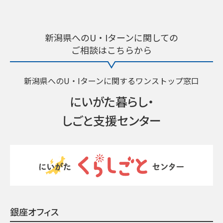
新潟県へのU・Iターンに関しての
ご相談はこちらから
新潟県へのU・Iターンに関するワンストップ窓口
にいがた暮らし・
しごと支援センター
銀座オフィス