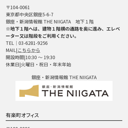
〒104-0061
東京都中央区銀座5-6-7
銀座・新潟情報館 THE NIIGATA 地下１階
※地下１階へは、建物１階横の通路を奥に進み、エレベ
ーター又は階段をご利用ください。
TEL│03-6281-9256
MAIL|
こちらから
開設時間|10:30 ～ 19:30
休業日|火曜日・祝日・年末年始
銀座・新潟情報館 THE NIIGATA
有楽町オフィス