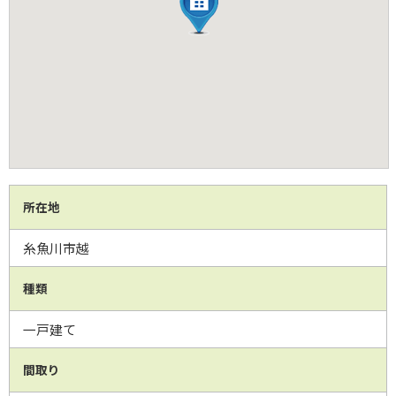
所在地
糸魚川市越
種類
一戸建て
間取り