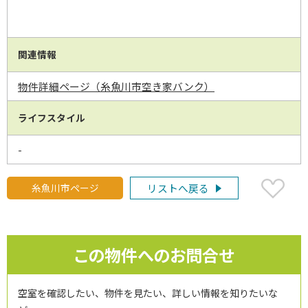
関連情報
物件詳細ページ（糸魚川市空き家バンク）
ライフスタイル
-
糸魚川市ページ
リストへ戻る
この物件へのお問合せ
空室を確認したい、物件を見たい、詳しい情報を知りたいな