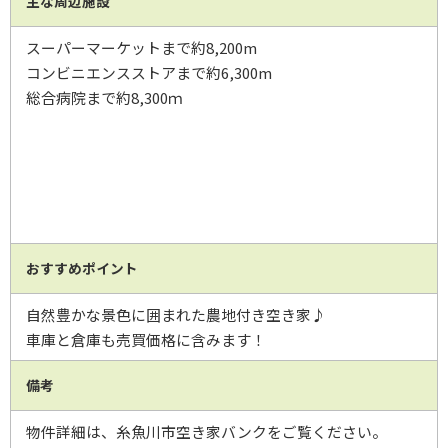
主な周辺施設
スーパーマーケットまで約8,200m
コンビニエンスストアまで約6,300m
総合病院まで約8,300ｍ
おすすめポイント
自然豊かな景色に囲まれた農地付き空き家♪
車庫と倉庫も売買価格に含みます！
備考
物件詳細は、糸魚川市空き家バンクをご覧ください。