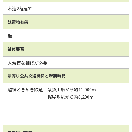
木造2階建て
残置物有無
無
補修要否
大規模な補修が必要
最寄り公共交通機関と所要時間
越後ときめき鉄道 糸魚川駅から約11,000ｍ
梶屋敷駅から約6,200ｍ