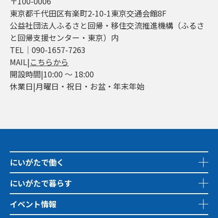
〒100-0006
東京都千代田区有楽町2-10-1東京交通会館8F
公益社団法人ふるさと回帰・移住交流推進機構（ふるさ
と回帰支援センター・東京）内
TEL│090-1657-7263
MAIL|
こちらから
開設時間|10:00 ～ 18:00
休業日|月曜日・祝日・お盆・年末年始
にいがたで働く
にいがたで暮らす
イベント情報