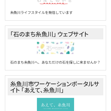
糸魚川ライフスタイルを発信しています
「石のまち糸魚川」 ウェブサイト
石のまち糸魚川へ、あなただけの石を探しに来ませんか？
糸魚川市ワーケーションポータルサ
イト 「あえて、糸魚川」