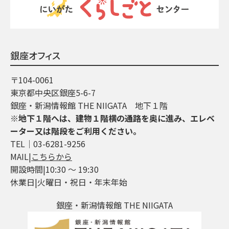
銀座オフィス
〒104-0061
東京都中央区銀座5-6-7
銀座・新潟情報館 THE NIIGATA 地下１階
※地下１階へは、建物１階横の通路を奥に進み、エレベ
ーター又は階段をご利用ください。
TEL│03-6281-9256
MAIL|
こちらから
開設時間|10:30 ～ 19:30
休業日|火曜日・祝日・年末年始
銀座・新潟情報館 THE NIIGATA