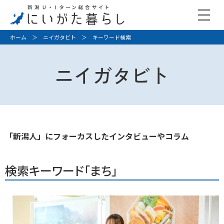
ホーム
＞
ニイガタビト
＞ キーワード検索
ニイガタビト
「新潟人」にフォーカスしたインタビューやコラム
検索キーワード「まち」