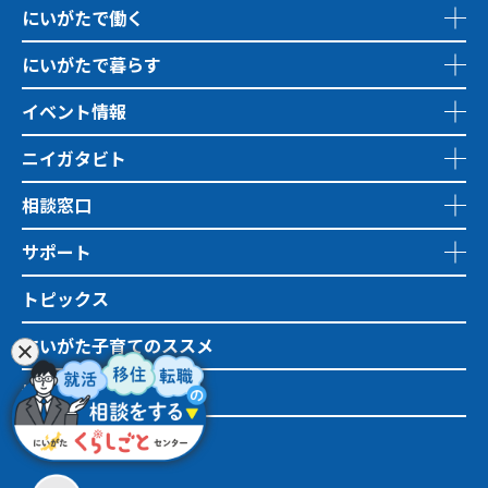
にいがたで働く
にいがたで暮らす
イベント情報
ニイガタビト
相談窓口
サポート
トピックス
にいがた子育てのススメ
地域おこし協力隊
市町村情報