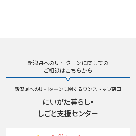
新潟県へのU・Iターンに関しての
ご相談はこちらから
新潟県へのU・Iターンに関するワンストップ窓口
にいがた暮らし・
しごと支援センター