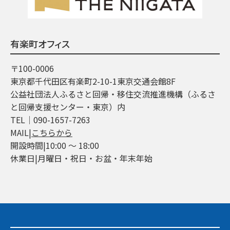
有楽町オフィス
〒100-0006
東京都千代田区有楽町2-10-1東京交通会館8F
公益社団法人ふるさと回帰・移住交流推進機構（ふるさ
と回帰支援センター・東京）内
TEL│090-1657-7263
MAIL|
こちらから
開設時間|10:00 ～ 18:00
休業日|月曜日・祝日・お盆・年末年始