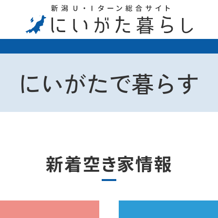
にいがたで暮らす
新着空き家情報