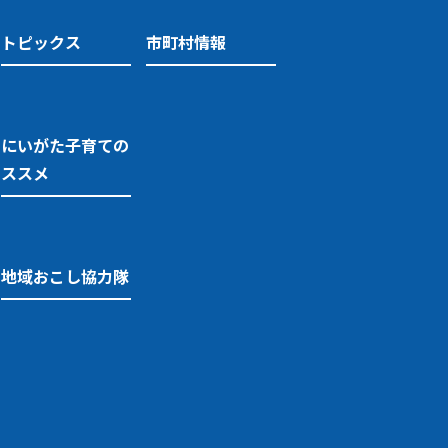
トピックス
市町村情報
にいがた子育ての
ススメ
地域おこし協力隊