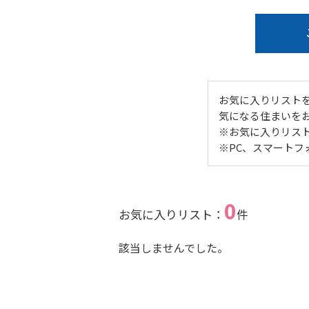
お気に入りリスト
気になる住まいを
※お気に入りリス
※PC、スマート
0
お気に入りリスト：
件
該当しませんでした。