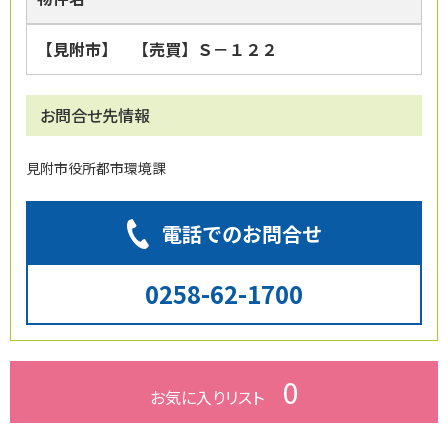
【見附市】 【売買】Ｓ－１２２
お問合せ先情報
見附市役所都市環境課
電話でのお問合せ
0258-62-1700
0
お気に入り
リスト