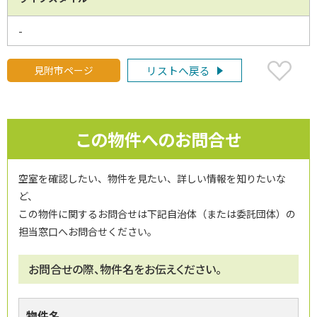
-
見附市ページ
リストへ戻る
この物件へのお問合せ
空室を確認したい、物件を見たい、詳しい情報を知りたいな
ど、
この物件に関するお問合せは下記自治体（または委託団体）の
担当窓口へお問合せください。
お問合せの際、物件名をお伝えください。
物件名