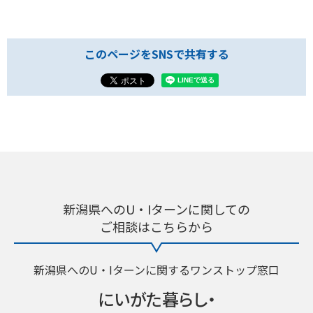
このページをSNSで共有する
新潟県へのU・Iターンに関しての
ご相談はこちらから
新潟県へのU・Iターンに関するワンストップ窓口
にいがた暮らし・