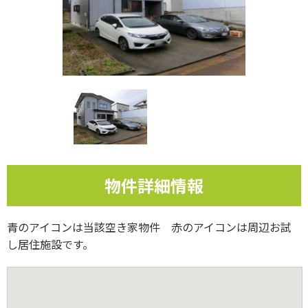
物件詳細情報
青のアイコンは当該空き家物件 赤のアイコンは周辺お試
し居住施設です。