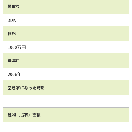
間取り
3DK
価格
1000万円
築年月
2006年
空き家になった時期
-
建物（占有）面積
-