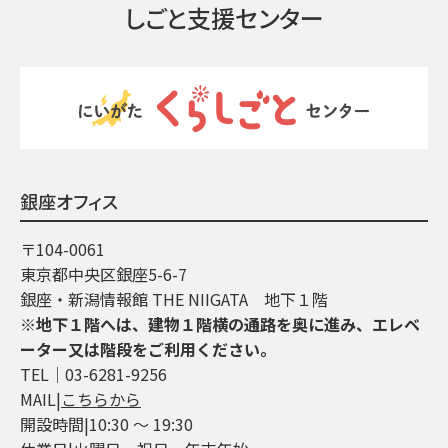
しごと支援センター
銀座オフィス
〒104-0061
東京都中央区銀座5-6-7
銀座・新潟情報館 THE NIIGATA 地下１階
※地下１階へは、建物１階横の通路を奥に進み、エレベ
ーター又は階段をご利用ください。
TEL│03-6281-9256
MAIL|
こちらから
開設時間|10:30 ～ 19:30