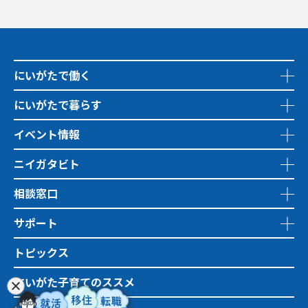
にいがたで働く
にいがたで暮らす
イベント情報
ニイガタビト
相談窓口
サポート
トピックス
にいがた子育てのススメ