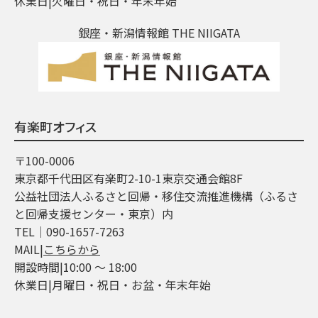
休業日|火曜日・祝日・年末年始
銀座・新潟情報館 THE NIIGATA
有楽町オフィス
〒100-0006
東京都千代田区有楽町2-10-1東京交通会館8F
公益社団法人ふるさと回帰・移住交流推進機構（ふるさ
と回帰支援センター・東京）内
TEL│090-1657-7263
MAIL|
こちらから
開設時間|10:00 ～ 18:00
休業日|月曜日・祝日・お盆・年末年始