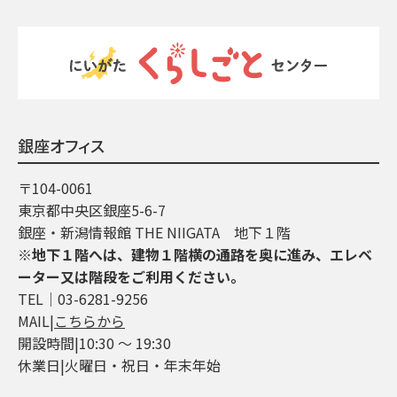
銀座オフィス
〒104-0061
東京都中央区銀座5-6-7
銀座・新潟情報館 THE NIIGATA 地下１階
※地下１階へは、建物１階横の通路を奥に進み、エレベ
ーター又は階段をご利用ください。
TEL│03-6281-9256
MAIL|
こちらから
開設時間|10:30 ～ 19:30
休業日|火曜日・祝日・年末年始