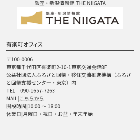
銀座・新潟情報館 THE NIIGATA
有楽町オフィス
〒100-0006
東京都千代田区有楽町2-10-1東京交通会館8F
公益社団法人ふるさと回帰・移住交流推進機構（ふるさ
と回帰支援センター・東京）内
TEL│090-1657-7263
MAIL|
こちらから
開設時間|10:00 ～ 18:00
休業日|月曜日・祝日・お盆・年末年始