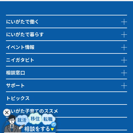
にいがたで働く
にいがたで暮らす
イベント情報
ニイガタビト
相談窓口
サポート
トピックス
にいがた子育てのススメ
地域おこし協力隊