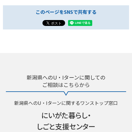
このページをSNSで共有する
新潟県へのU・Iターンに関しての
ご相談はこちらから
新潟県へのU・Iターンに関するワンストップ窓口
にいがた暮らし・
しごと支援センター