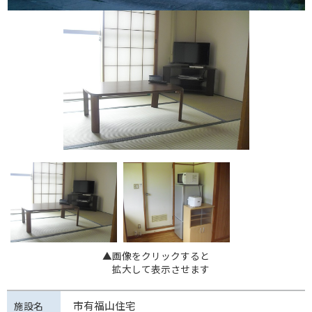
▲画像をクリックすると
拡大して表示させます
市有福山住宅
施設名