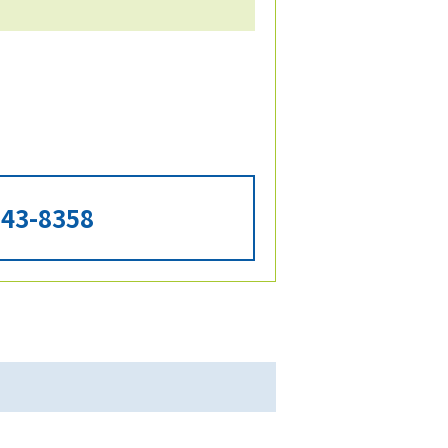
543-8358