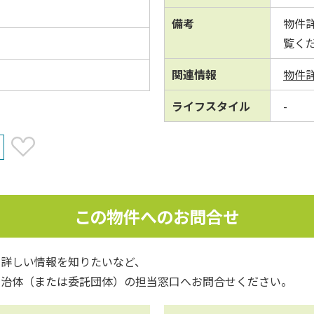
備考
物件
覧く
関連情報
物件
ライフスタイル
-
この物件へのお問合せ
、詳しい情報を知りたいなど、
自治体（または委託団体）の担当窓口へお問合せください。