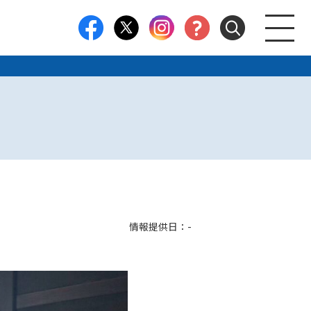
情報提供日：-