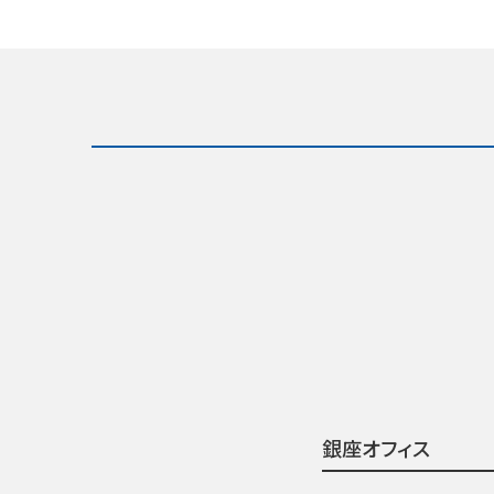
銀座オフィス