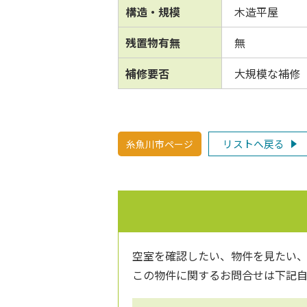
構造・規模
木造平屋
残置物有無
無
補修要否
大規模な補修
リストへ戻る
糸魚川市ページ
空室を確認したい、物件を見たい
この物件に関するお問合せは下記