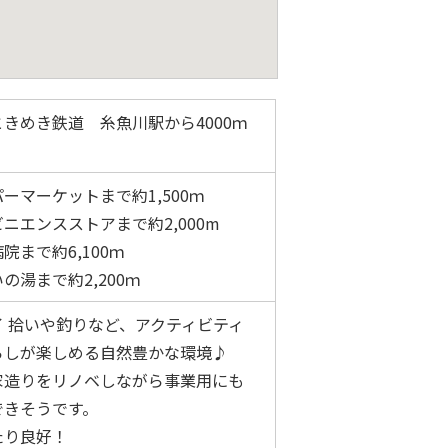
きめき鉄道 糸魚川駅から4000ｍ
ーマーケットまで約1,500ｍ
ニエンスストアまで約2,000m
院まで約6,100ｍ
の湯まで約2,200ｍ
イ 拾いや釣りなど、アクティビティ
らしが楽しめる自然豊かな環境♪
家造りをリノベしながら事業用にも
できそうです。
たり良好！