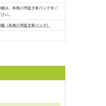
詳細は、糸魚川市空き家バンクをご
ださい。
詳細（糸魚川市空き家バンク）