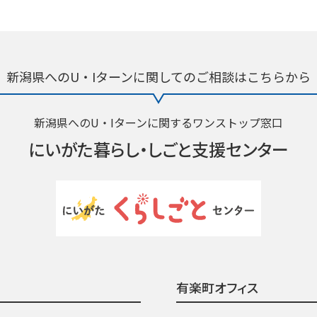
新潟県へのU・Iターンに関しての
ご相談はこちらから
新潟県へのU・Iターンに関するワンストップ窓口
にいがた暮らし・
しごと支援センター
有楽町オフィス