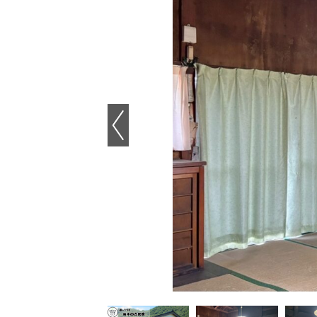
Previous