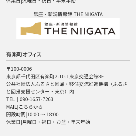
休業日|火曜日・祝日・年末年始
銀座・新潟情報館 THE NIIGATA
有楽町オフィス
〒100-0006
東京都千代田区有楽町2-10-1東京交通会館8F
公益社団法人ふるさと回帰・移住交流推進機構（ふるさ
と回帰支援センター・東京）内
TEL│090-1657-7263
MAIL|
こちらから
開設時間|10:00 ～ 18:00
休業日|月曜日・祝日・お盆・年末年始