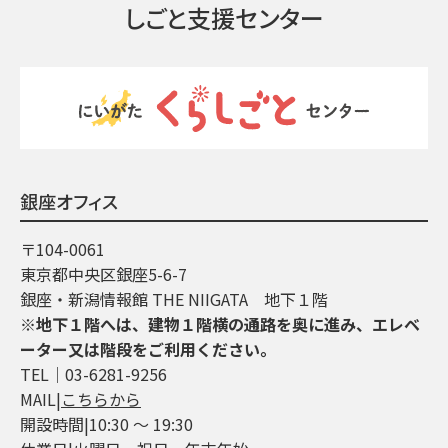
しごと支援センター
銀座オフィス
〒104-0061
東京都中央区銀座5-6-7
銀座・新潟情報館 THE NIIGATA 地下１階
※地下１階へは、建物１階横の通路を奥に進み、エレベ
ーター又は階段をご利用ください。
TEL│03-6281-9256
MAIL|
こちらから
開設時間|10:30 ～ 19:30