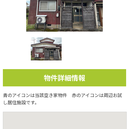
物件詳細情報
青のアイコンは当該空き家物件 赤のアイコンは周辺お試
し居住施設です。