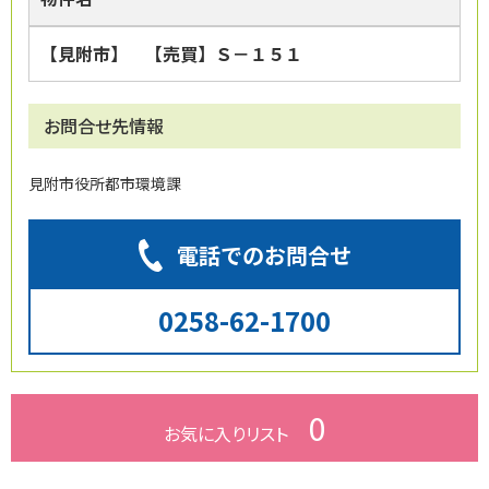
【見附市】 【売買】Ｓ－１５１
お問合せ先情報
見附市役所都市環境課
電話でのお問合せ
0258-62-1700
0
お気に入り
リスト