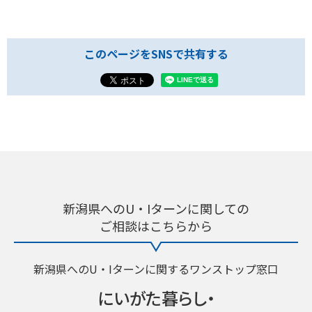
このページをSNSで共有する
新潟県へのU・Iターンに関しての
ご相談はこちらから
新潟県へのU・Iターンに関するワンストップ窓口
にいがた暮らし・