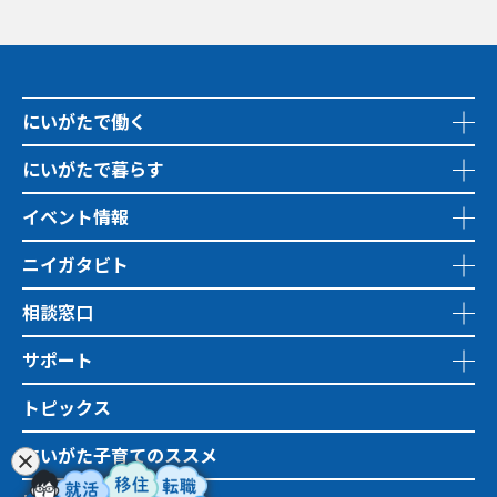
にいがたで働く
にいがたで暮らす
イベント情報
ニイガタビト
相談窓口
サポート
トピックス
にいがた子育てのススメ