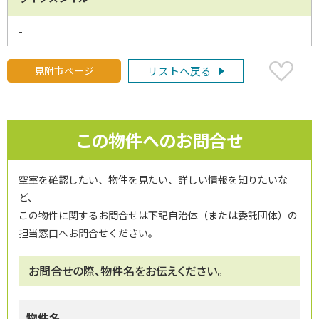
-
見附市ページ
リストへ戻る
この物件へのお問合せ
空室を確認したい、物件を見たい、詳しい情報を知りたいな
ど、
この物件に関するお問合せは下記自治体（または委託団体）の
担当窓口へお問合せください。
お問合せの際、物件名をお伝えください。
物件名