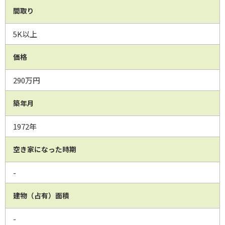
間取り
5K以上
価格
290万円
築年月
1972年
空き家になった時期
-
建物（占有）面積
-