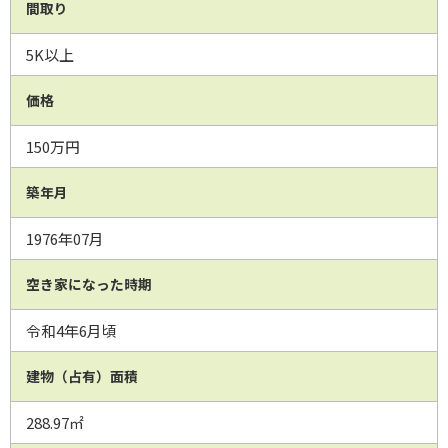
間取り
5K以上
価格
150万円
築年月
1976年07月
空き家になった時期
令和4年6月頃
建物（占有）面積
288.97㎡