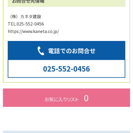
お問合せ先情報
（株）カネタ建設
TEL.025-552-0456
https://www.kaneta.co.jp/
電話でのお問合せ
025-552-0456
0
お気に入り
リスト