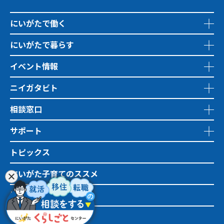
にいがたで働く
にいがたで暮らす
イベント情報
ニイガタビト
相談窓口
サポート
トピックス
にいがた子育てのススメ
地域おこし協力隊
市町村情報