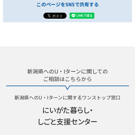
このページをSNSで共有する
新潟県へのU・Iターンに関しての
ご相談はこちらから
新潟県へのU・Iターンに関するワンストップ窓口
にいがた暮らし・
しごと支援センター