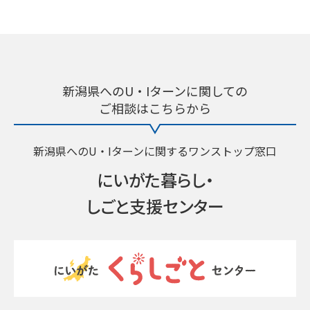
新潟県へのU・Iターンに関しての
ご相談はこちらから
新潟県へのU・Iターンに関するワンストップ窓口
にいがた暮らし・
しごと支援センター