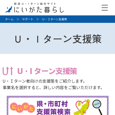
ホーム
＞
サポート
＞ Ｕ・Ｉターン支援策
Ｕ・Ｉターン支援策
U・Ｉターン者向けの支援策をご紹介します。
事業名を選択すると、詳しい内容をご覧いただけます。