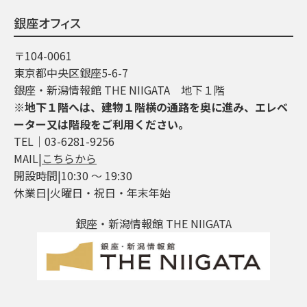
銀座オフィス
〒104-0061
東京都中央区銀座5-6-7
銀座・新潟情報館 THE NIIGATA 地下１階
※地下１階へは、建物１階横の通路を奥に進み、エレベ
ーター又は階段をご利用ください。
TEL│03-6281-9256
MAIL|
こちらから
開設時間|10:30 ～ 19:30
休業日|火曜日・祝日・年末年始
銀座・新潟情報館 THE NIIGATA