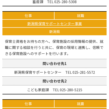
畜産課 TEL 025-280-5308
仕事
就職
新潟県保育サポートセンター事業
新潟県
保育士資格をお持ちの方へ、保育施設の採用情報の提供、就
職に関する相談を行うと共に、保育の現場と連携し、信頼で
きる保育施設へのサポートを行います。
問い合わせ先1
新潟県保育サポートセンター TEL 025-281-5572
問い合わせ先2
こども家庭課 TEL 025-280-5215
仕事
就農