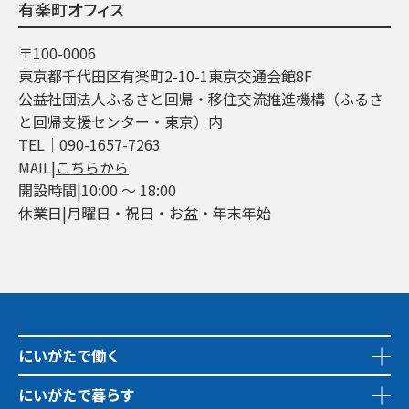
有楽町オフィス
〒100-0006
東京都千代田区有楽町2-10-1東京交通会館8F
公益社団法人ふるさと回帰・移住交流推進機構（ふるさ
と回帰支援センター・東京）内
TEL│090-1657-7263
MAIL|
こちらから
開設時間|10:00 ～ 18:00
休業日|月曜日・祝日・お盆・年末年始
にいがたで働く
にいがたで暮らす