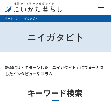
ホーム
＞ ニイガタビト
ニイガタビト
新潟にＵ・Ｉターンした「ニイガタビト」にフォーカス
したインタビューやコラム
キーワード検索