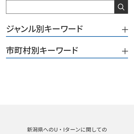
ジャンル別キーワード
市町村別キーワード
新潟県へのU・Iターンに関しての