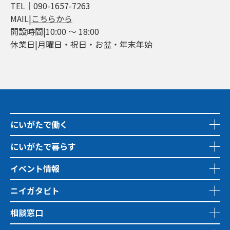
TEL│090-1657-7263
MAIL|
こちらから
開設時間|10:00 ～ 18:00
休業日|月曜日・祝日・お盆・年末年始
にいがたで働く
にいがたで暮らす
イベント情報
ニイガタビト
相談窓口