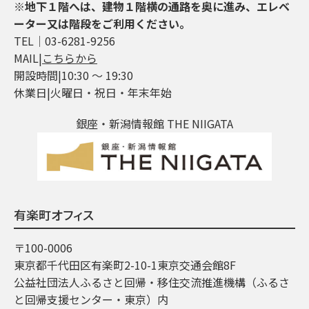
※地下１階へは、建物１階横の通路を奥に進み、エレベ
ーター又は階段をご利用ください。
TEL│03-6281-9256
MAIL|
こちらから
開設時間|10:30 ～ 19:30
休業日|火曜日・祝日・年末年始
銀座・新潟情報館 THE NIIGATA
有楽町オフィス
〒100-0006
東京都千代田区有楽町2-10-1東京交通会館8F
公益社団法人ふるさと回帰・移住交流推進機構（ふるさ
と回帰支援センター・東京）内