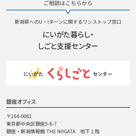
ご相談はこちらから
新潟県へのU・Iターンに関するワンストップ窓口
にいがた暮らし・
しごと支援センター
銀座オフィス
〒104-0061
東京都中央区銀座5-6-7
銀座・新潟情報館 THE NIIGATA 地下１階