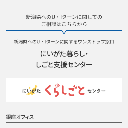
新潟県へのU・Iターンに関しての
ご相談はこちらから
新潟県へのU・Iターンに関するワンストップ窓口
にいがた暮らし・
しごと支援センター
銀座オフィス