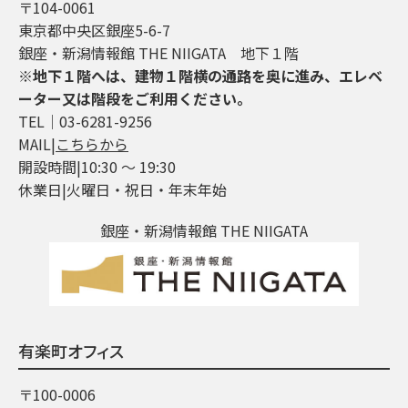
〒104-0061
東京都中央区銀座5-6-7
銀座・新潟情報館 THE NIIGATA 地下１階
※地下１階へは、建物１階横の通路を奥に進み、エレベ
ーター又は階段をご利用ください。
TEL│03-6281-9256
MAIL|
こちらから
開設時間|10:30 ～ 19:30
休業日|火曜日・祝日・年末年始
銀座・新潟情報館 THE NIIGATA
有楽町オフィス
〒100-0006