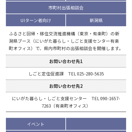
市町村出張相談会
UIターン者向け
新潟県
ふるさと回帰・移住交流推進機構（東京・有楽町）の新
潟県ブース（にいがた暮らし・しごと支援センター有楽
町オフィス）で、県内市町村の出張相談会を開催します。
お問い合わせ先1
しごと定住促進課 TEL 025-280-5635
お問い合わせ先2
にいがた暮らし・しごと支援センター TEL 090-1657-
7263（有楽町オフィス）
イベント