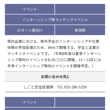
イベント
インターンシップ等マッチングイベント
UIターン者向け
新潟県
県内企業における、県外学生のインターンシップや仕事
体験の参加促進のため、Webで開催する、学生と企業の
マッチングイベントです。（令和8年度は夏季インターン
シップ等向けイベントを6/20,7/11に開催。11～12月には
冬季インターンシップ等向けイベントを開催予定。）
お問い合わせ先1
しごと定住促進課 TEL 025-280-5259
イベント