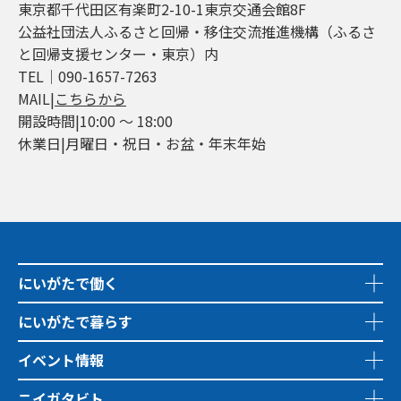
東京都千代田区有楽町2-10-1東京交通会館8F
公益社団法人ふるさと回帰・移住交流推進機構（ふるさ
と回帰支援センター・東京）内
TEL│090-1657-7263
MAIL|
こちらから
開設時間|10:00 ～ 18:00
休業日|月曜日・祝日・お盆・年末年始
にいがたで働く
にいがたで暮らす
イベント情報
ニイガタビト