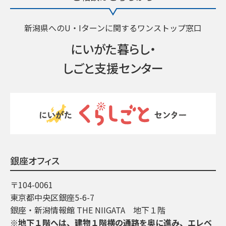
新潟県へのU・Iターンに関するワンストップ窓口
にいがた暮らし・
しごと支援センター
銀座オフィス
〒104-0061
東京都中央区銀座5-6-7
銀座・新潟情報館 THE NIIGATA 地下１階
※地下１階へは、建物１階横の通路を奥に進み、エレベ