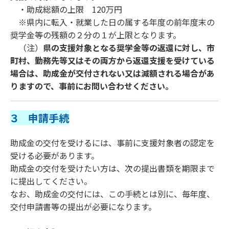
・助成総額の上限 120万円
※県内に転入・就業した日の属する年度の前年度末の
奨学金等の残額の２分の１が上限となります。
（注）
県の支援対象となる奨学金等の返還に対し、市
町村、勤務先等又はその両方から返還支援を受けている
場合は、助成金が交付されない又は減額される場合があ
りますので、事前にお問い合わせください。
３ 申請手続
助成金の交付を受けるには、事前に支援対象者の認定を
受ける必要があります。
助成金の交付を受けたい方は、次の提出書類を期限まで
に提出してください。
なお、助成金の交付には、この手続とは別に、毎年度、
交付申請書等の提出が必要になります。