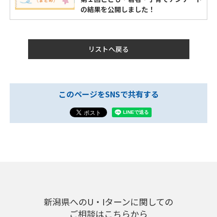
の結果を公開しました！
リストへ戻る
このページをSNSで共有する
新潟県へのU・Iターンに関しての
ご相談はこちらから