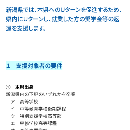
新潟県では、本県へのＵターンを促進するため、
県内にＵターンし、就業した方の奨学金等の返
還を支援します。
１ 支援対象者の要件
① 本県出身
新潟県内の下記のいずれかを卒業
ア 高等学校
イ 中等教育学校後期課程
ウ 特別支援学校高等部
エ 専修学校高等課程