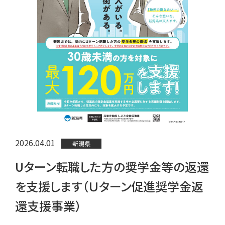
2026.04.01
新潟県
Uターン転職した方の奨学金等の返還
を支援します（Ｕターン促進奨学金返
還支援事業）