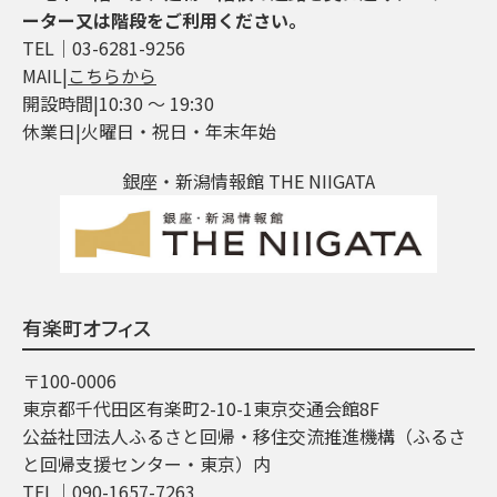
ーター又は階段をご利用ください。
TEL│03-6281-9256
MAIL|
こちらから
開設時間|10:30 ～ 19:30
休業日|火曜日・祝日・年末年始
銀座・新潟情報館 THE NIIGATA
有楽町オフィス
〒100-0006
東京都千代田区有楽町2-10-1東京交通会館8F
公益社団法人ふるさと回帰・移住交流推進機構（ふるさ
と回帰支援センター・東京）内
TEL│090-1657-7263