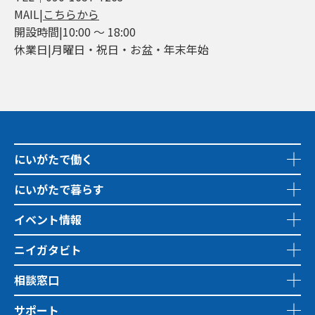
MAIL|
こちらから
開設時間|10:00 ～ 18:00
休業日|月曜日・祝日・お盆・年末年始
にいがたで働く
にいがたで暮らす
イベント情報
ニイガタビト
相談窓口
サポート