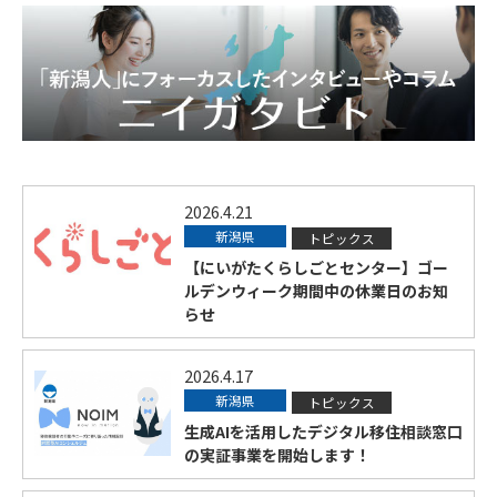
2026.4.21
新潟県
トピックス
【にいがたくらしごとセンター】ゴー
ルデンウィーク期間中の休業日のお知
らせ
2026.4.17
新潟県
トピックス
生成AIを活用したデジタル移住相談窓口
の実証事業を開始します！