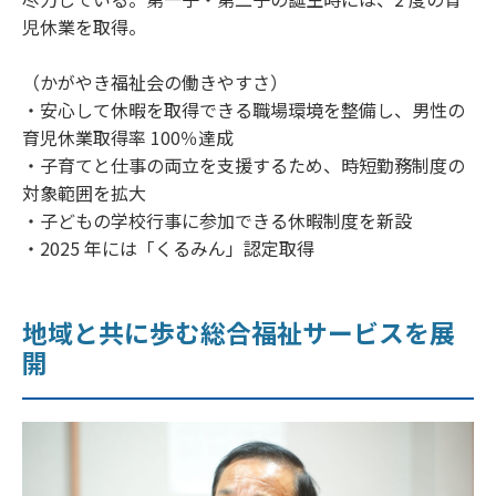
児休業を取得。
（かがやき福祉会の働きやすさ）
・安心して休暇を取得できる職場環境を整備し、男性の
育児休業取得率 100％達成
・子育てと仕事の両立を支援するため、時短勤務制度の
対象範囲を拡大
・子どもの学校行事に参加できる休暇制度を新設
・2025 年には「くるみん」認定取得
地域と共に歩む総合福祉サービスを展
開