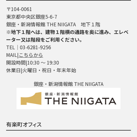
〒104-0061
東京都中央区銀座5-6-7
銀座・新潟情報館 THE NIIGATA 地下１階
※地下１階へは、建物１階横の通路を奥に進み、エレベ
ーター又は階段をご利用ください。
TEL│03-6281-9256
MAIL|
こちらから
開設時間|10:30 ～ 19:30
休業日|火曜日・祝日・年末年始
銀座・新潟情報館 THE NIIGATA
有楽町オフィス