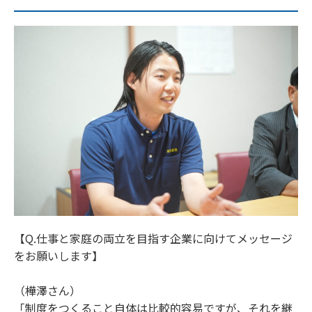
【Q.仕事と家庭の両立を目指す企業に向けてメッセージ
をお願いします】
（樺澤さん）
「制度をつくること自体は比較的容易ですが、それを継