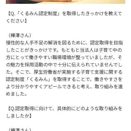
【Q.「くるみん認定制度」を取得したきっかけを教えて
ください】
（樺澤さん）
慢性的な人手不足の解消を図るために、認定取得を目指
したことがきっかけです。もともと当法人は子育て中の
方にとって働きやすい職場環境が整っていましたが、そ
の魅力を採用活動の中で十分に伝えられていませんでし
た。そこで、厚生労働省が実施する子育て支援に関する
認定制度「くるみん」を取得することで、働きやすさを
より分かりやすくアピールできると考え、取り組みを進
めました。
【Q.認定取得に向けて、具体的にどのような取り組みを
しましたか】
（樺澤さん）