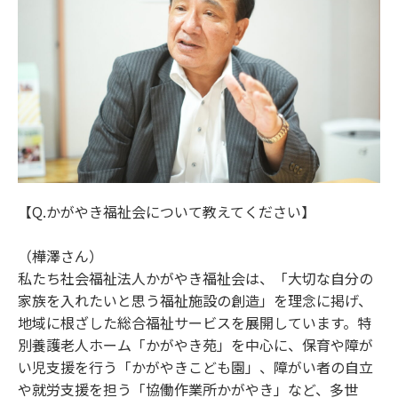
【Q.かがやき福祉会について教えてください】
（樺澤さん）
私たち社会福祉法人かがやき福祉会は、「大切な自分の
家族を入れたいと思う福祉施設の創造」を理念に掲げ、
地域に根ざした総合福祉サービスを展開しています。特
別養護老人ホーム「かがやき苑」を中心に、保育や障が
い児支援を行う「かがやきこども園」、障がい者の自立
や就労支援を担う「協働作業所かがやき」など、多世