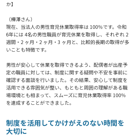
か】
（樺澤さん）
現在、当法人の男性育児休業取得率は 100％です。令和
6年には 4名の男性職員が育児休業を取得し、それぞれ 2
週間・2 ヶ月・2 ヶ月・3 ヶ月と、比較的長期の取得が多
いことも特徴です。
男性が安心して休業を取得できるよう、配偶者が出産予
定の職員に対しては、制度に関する疑問や不安を事前に
確認する面談を行いました。その結果、安心して制度を
活用できる雰囲気が整い、もともと周囲の理解がある職
場環境とも相まって、スムーズに育児休業取得率 100％
を達成することができました。
制度を活用してかけがえのない時間を
大切に