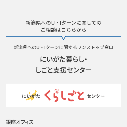
新潟県へのU・Iターンに関しての
ご相談はこちらから
新潟県へのU・Iターンに関するワンストップ窓口
にいがた暮らし・
しごと支援センター
銀座オフィス