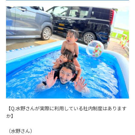
【Q.水野さんが実際に利用している社内制度はあります
か】
（水野さん）