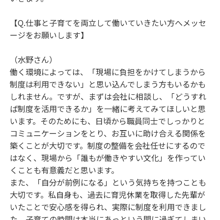
【Q.仕事と子育てを両立して働いていきたい方へメッセ
ージをお願いします】
（水野さん）
働く環境によっては、「現場に負担をかけてしまうから
制度は利用できない」と思い込んでしまう方もいるかも
しれません。ですが、まずは会社に相談し、「どうすれ
ば制度を活用できるか」を一緒に考えてみてほしいと思
います。そのためにも、日頃から職員同士でしっかりと
コミュニケーションをとり、お互いに助け合える関係を
築くことが大切です。制度の整備を会社任せにするので
はなく、現場から「誰もが働きやすい文化」を作ってい
くことも有意義だと思います。
また、「自分が前例になる」という気持ちを持つことも
大切です。私自身も、過去に育児休業を取得した先輩が
いたことで安心感を得られ、実際に制度を利用できまし
た。子育ての時間は本当にあっという間に過ぎてしまい