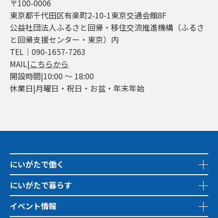
〒100-0006
東京都千代田区有楽町2-10-1東京交通会館8F
公益社団法人ふるさと回帰・移住交流推進機構（ふるさ
と回帰支援センター・東京）内
TEL│090-1657-7263
MAIL|
こちらから
開設時間|10:00 ～ 18:00
休業日|月曜日・祝日・お盆・年末年始
にいがたで働く
にいがたで暮らす
イベント情報