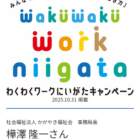
2025.10.31 掲載
社会福祉法人 かがやき福祉会 事務局長
樺澤 隆一さん