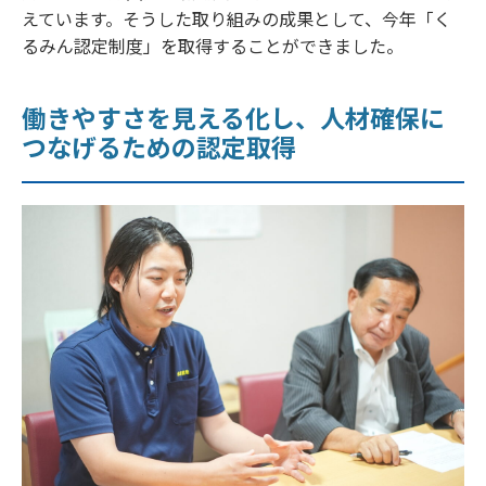
えています。そうした取り組みの成果として、今年「く
るみん認定制度」を取得することができました。
働きやすさを見える化し、人材確保に
つなげるための認定取得