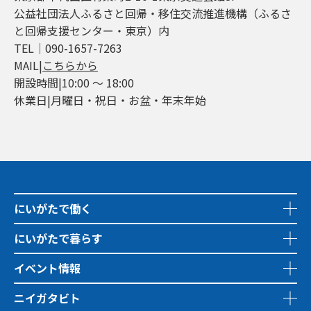
公益社団法人ふるさと回帰・移住交流推進機構（ふるさ
と回帰支援センター・東京）内
TEL│090-1657-7263
MAIL|
こちらから
開設時間|10:00 ～ 18:00
休業日|月曜日・祝日・お盆・年末年始
にいがたで働く
にいがたで暮らす
イベント情報
ニイガタビト