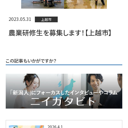
2023.05.31
上越市
農業研修生を募集します！【上越市】
この記事もいかがですか？
2026.4.1