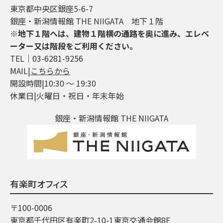
東京都中央区銀座5-6-7
銀座・新潟情報館 THE NIIGATA 地下１階
※地下１階へは、建物１階横の通路を奥に進み、エレベ
ーター又は階段をご利用ください。
TEL│03-6281-9256
MAIL|
こちらから
開設時間|10:30 ～ 19:30
休業日|火曜日・祝日・年末年始
銀座・新潟情報館 THE NIIGATA
有楽町オフィス
〒100-0006
東京都千代田区有楽町2-10-1東京交通会館8F