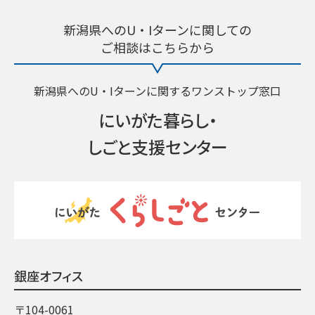
新潟県へのU・Iターンに関しての
ご相談はこちらから
新潟県へのU・Iターンに関するワンストップ窓口
にいがた暮らし・
しごと支援センター
銀座オフィス
〒104-0061