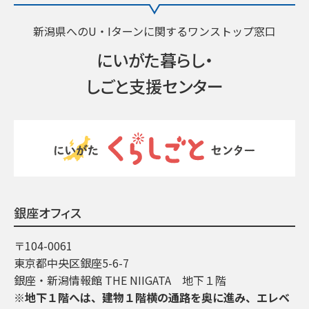
新潟県へのU・Iターンに関するワンストップ窓口
にいがた暮らし・
しごと支援センター
銀座オフィス
〒104-0061
東京都中央区銀座5-6-7
銀座・新潟情報館 THE NIIGATA 地下１階
※地下１階へは、建物１階横の通路を奥に進み、エレベ