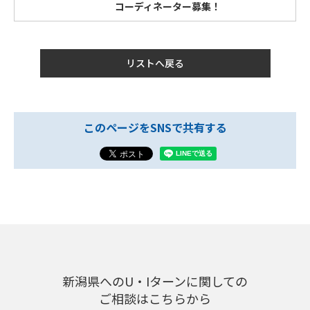
コーディネーター募集！
リストへ戻る
このページをSNSで共有する
新潟県へのU・Iターンに関しての
ご相談はこちらから