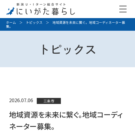
ホーム
＞
トピックス
＞ 地域資源を未来に繋ぐ。地域コーディネーター募
集。
トピックス
2026.07.06
三条市
地域資源を未来に繋ぐ。地域コーディ
ネーター募集。