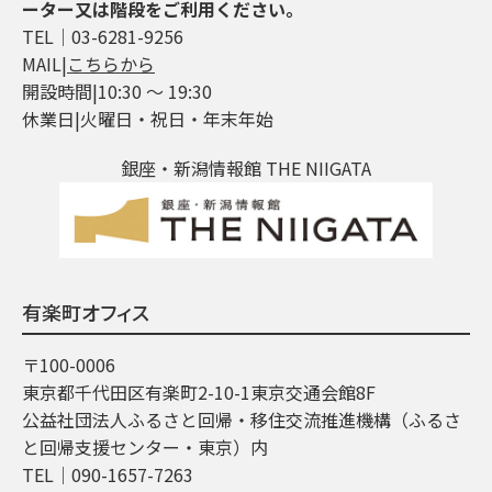
ーター又は階段をご利用ください。
TEL│03-6281-9256
MAIL|
こちらから
開設時間|10:30 ～ 19:30
休業日|火曜日・祝日・年末年始
銀座・新潟情報館 THE NIIGATA
有楽町オフィス
〒100-0006
東京都千代田区有楽町2-10-1東京交通会館8F
公益社団法人ふるさと回帰・移住交流推進機構（ふるさ
と回帰支援センター・東京）内
TEL│090-1657-7263