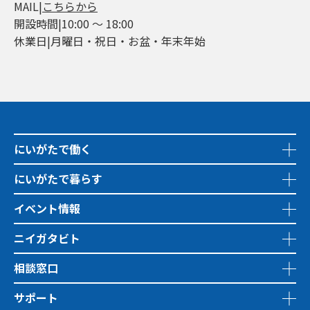
MAIL|
こちらから
開設時間|10:00 ～ 18:00
休業日|月曜日・祝日・お盆・年末年始
にいがたで働く
にいがたで暮らす
イベント情報
ニイガタビト
相談窓口
サポート