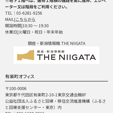
※地下１階へは、建物１階横の通路を奥に進み、エレベ
ーター又は階段をご利用ください。
TEL│03-6281-9256
MAIL|
こちらから
開設時間|10:30 ～ 19:30
休業日|火曜日・祝日・年末年始
銀座・新潟情報館 THE NIIGATA
有楽町オフィス
〒100-0006
東京都千代田区有楽町2-10-1東京交通会館8F
公益社団法人ふるさと回帰・移住交流推進機構（ふるさ
と回帰支援センター・東京）内