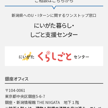
ご相談はこちらから
新潟県へのU・Iターンに関するワンストップ窓口
にいがた暮らし・
しごと支援センター
銀座オフィス
〒104-0061
東京都中央区銀座5-6-7
銀座・新潟情報館 THE NIIGATA 地下１階