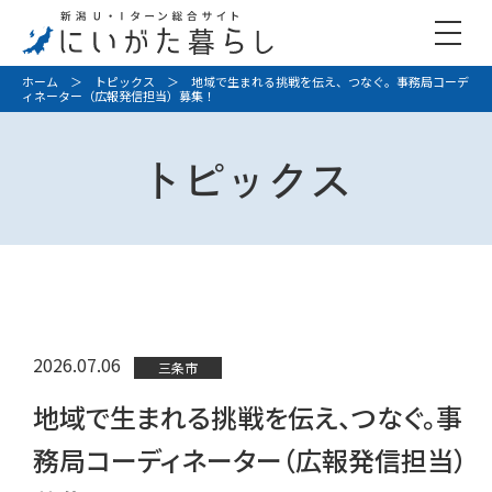
ホーム
＞
トピックス
＞ 地域で生まれる挑戦を伝え、つなぐ。事務局コーデ
ィネーター（広報発信担当）募集！
トピックス
2026.07.06
三条市
地域で生まれる挑戦を伝え、つなぐ。事
務局コーディネーター（広報発信担当）