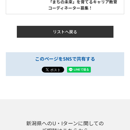
「まちの未来」を育てるキャリア教育
コーディネーター募集！
リストへ戻る
このページをSNSで共有する
新潟県へのU・Iターンに関しての