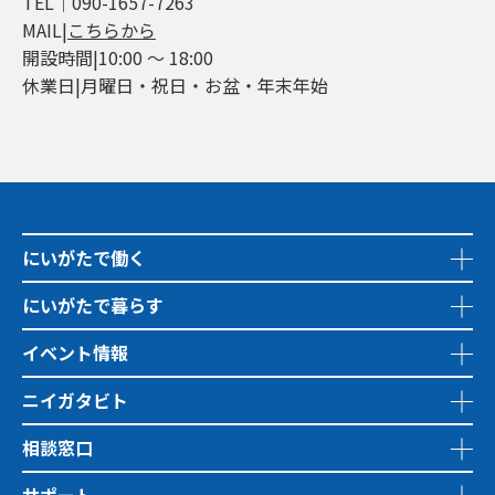
TEL│090-1657-7263
MAIL|
こちらから
開設時間|10:00 ～ 18:00
休業日|月曜日・祝日・お盆・年末年始
にいがたで働く
にいがたで暮らす
イベント情報
ニイガタビト
相談窓口