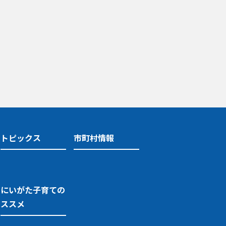
トピックス
市町村情報
にいがた子育ての
ススメ