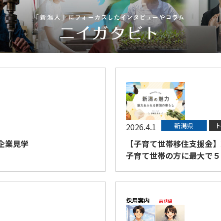
2026.4.1
新潟県
企業見学
【子育て世帯移住支援金】
子育て世帯の方に最大で５