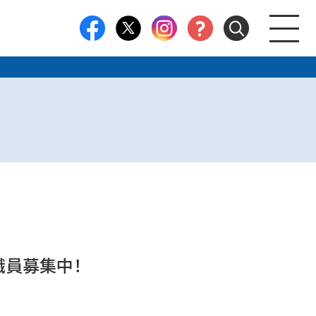
職員募集中！