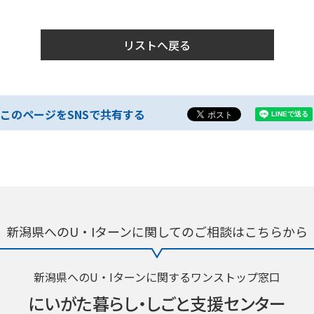
リストへ戻る
このページをSNSで共有する
新潟県へのU・Iターンに関しての
ご相談はこちらから
新潟県へのU・Iターンに関するワンストップ窓口
にいがた暮らし・
しごと支援センター