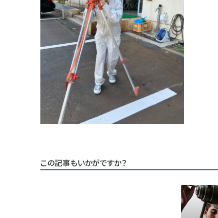
この記事もいかがですか？