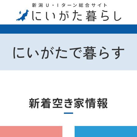
にいがたで暮らす
新着空き家情報