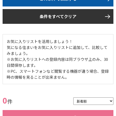
条件をすべてクリア
お気に入りリストを活用しましょう！
気になる住まいをお気に入りリストに追加して、比較して
みましょう。
※お気に入りリストへの登録内容は同ブラウザ上のみ、30
日間保存します。
※PC、スマートフォンなど閲覧する機器が違う場合、登録
時の情報を見ることが出来ません。
0
件