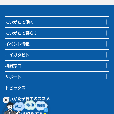
にいがたで働く
にいがたで暮らす
イベント情報
ニイガタビト
相談窓口
サポート
トピックス
にいがた子育てのススメ
地域おこし協力隊