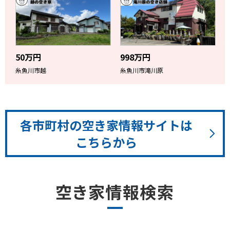
50万円
998万円
糸魚川市越
糸魚川市滝川原
各市町村の空き家情報サイトは
こちらから
空き家情報検索