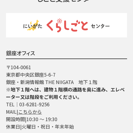
銀座オフィス
〒104-0061
東京都中央区銀座5-6-7
銀座・新潟情報館 THE NIIGATA 地下１階
※地下１階へは、建物１階横の通路を奥に進み、エレベ
ーター又は階段をご利用ください。
TEL│03-6281-9256
MAIL|
こちらから
開設時間|10:30 ～ 19:30
休業日|火曜日・祝日・年末年始