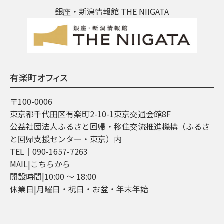
銀座・新潟情報館 THE NIIGATA
有楽町オフィス
〒100-0006
東京都千代田区有楽町2-10-1東京交通会館8F
公益社団法人ふるさと回帰・移住交流推進機構（ふるさ
と回帰支援センター・東京）内
TEL│090-1657-7263
MAIL|
こちらから
開設時間|10:00 ～ 18:00
休業日|月曜日・祝日・お盆・年末年始