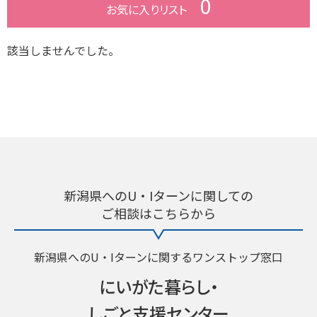
0
お気に入り
リスト
該当しませんでした。
新潟県へのU・Iターンに関しての
ご相談はこちらから
新潟県へのU・Iターンに関するワンストップ窓口
にいがた暮らし・
しごと支援センター