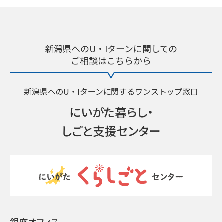
新潟県へのU・Iターンに関しての
ご相談はこちらから
新潟県へのU・Iターンに関するワンストップ窓口
にいがた暮らし・
しごと支援センター
銀座オフィス