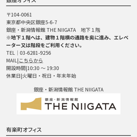
〒104-0061
東京都中央区銀座5-6-7
銀座・新潟情報館 THE NIIGATA 地下１階
※地下１階へは、建物１階横の通路を奥に進み、エレベ
ーター又は階段をご利用ください。
TEL│03-6281-9256
MAIL|
こちらから
開設時間|10:30 ～ 19:30
休業日|火曜日・祝日・年末年始
銀座・新潟情報館 THE NIIGATA
有楽町オフィス