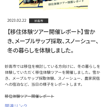
2023.02.22
妙高市
【移住体験ツアー開催レポート】雪か
き、メープルサップ採取、スノーシュー、
冬の暮らしを体験しました。
妙高市では移住を検討している方向けに、冬の暮らしを
体験していただく移住体験ツアーを開催しました。雪か
き、メープルサップ採取体験、スノーシュー、農家民宿
への宿泊など、当日の様子をレポートします。
移住体験ツアー開催レポート
関連リンク