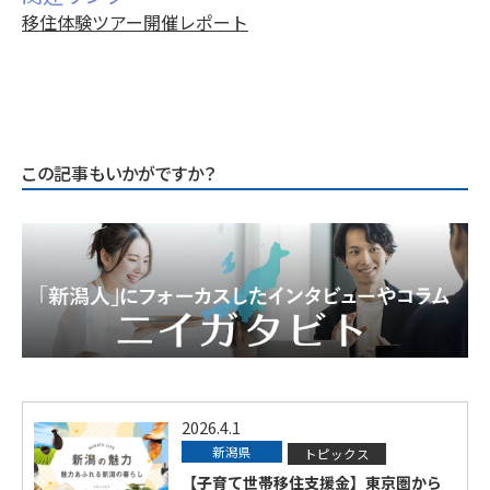
移住体験ツアー開催レポート
この記事もいかがですか？
2026.4.1
新潟県
トピックス
【子育て世帯移住支援金】東京圏から