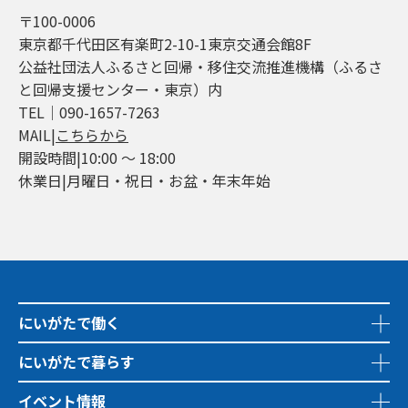
〒100-0006
東京都千代田区有楽町2-10-1東京交通会館8F
公益社団法人ふるさと回帰・移住交流推進機構（ふるさ
と回帰支援センター・東京）内
TEL│090-1657-7263
MAIL|
こちらから
開設時間|10:00 ～ 18:00
休業日|月曜日・祝日・お盆・年末年始
にいがたで働く
にいがたで暮らす
イベント情報