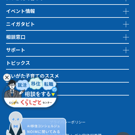
イベント情報
ニイガタビト
相談窓口
サポート
トピックス
にいがた子育てのススメ
地域おこし協力隊
市町村情報
プライバシーポリシー