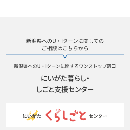
新潟県へのU・Iターンに関しての
ご相談はこちらから
新潟県へのU・Iターンに関するワンストップ窓口
にいがた暮らし・
しごと支援センター