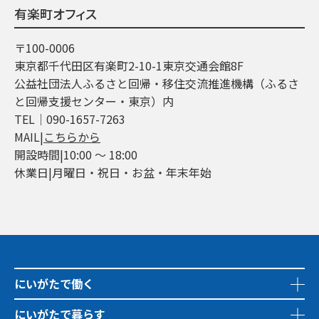
有楽町オフィス
〒100-0006
東京都千代田区有楽町2-10-1東京交通会館8F
公益社団法人ふるさと回帰・移住交流推進機構（ふるさ
と回帰支援センター・東京）内
TEL│090-1657-7263
MAIL|
こちらから
開設時間|10:00 ～ 18:00
休業日|月曜日・祝日・お盆・年末年始
にいがたで働く
にいがたで暮らす