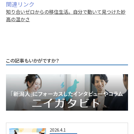
関連リンク
知り合いゼロからの移住生活。自分で動いて見つけた妙
高の温かさ
この記事もいかがですか？
2026.4.1