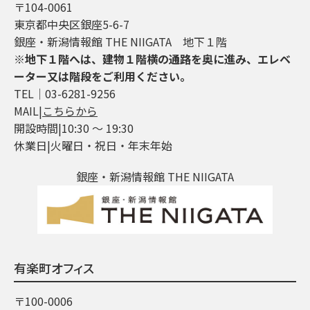
〒104-0061
東京都中央区銀座5-6-7
銀座・新潟情報館 THE NIIGATA 地下１階
※地下１階へは、建物１階横の通路を奥に進み、エレベ
ーター又は階段をご利用ください。
TEL│03-6281-9256
MAIL|
こちらから
開設時間|10:30 ～ 19:30
休業日|火曜日・祝日・年末年始
銀座・新潟情報館 THE NIIGATA
有楽町オフィス
〒100-0006