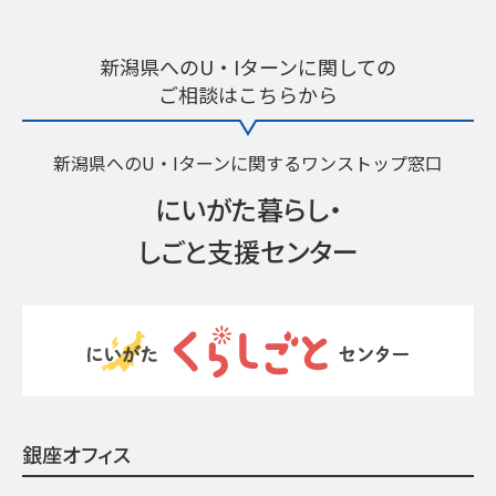
新潟県へのU・Iターンに関しての
ご相談はこちらから
新潟県へのU・Iターンに関するワンストップ窓口
にいがた暮らし・
しごと支援センター
銀座オフィス