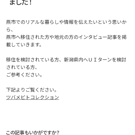
ました！
燕市でのリアルな暮らしや情報を伝えたいという思いか
ら、
燕市へ移住された方や地元の方のインタビュー記事を掲
載していきます。
移住を検討されている方、新潟県内へＵＩターンを検討
されている方、
ご参考ください。
下記よりご覧ください。
ツバメビトコレクション
この記事もいかがですか？