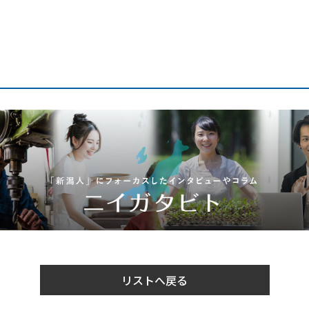
リストへ戻る