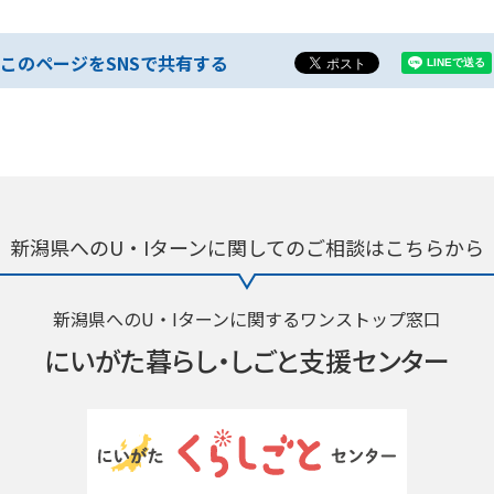
このページをSNSで共有する
新潟県へのU・Iターンに関しての
ご相談はこちらから
新潟県へのU・Iターンに関するワンストップ窓口
にいがた暮らし・
しごと支援センター