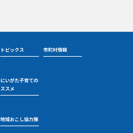
トピックス
市町村情報
にいがた子育ての
ススメ
地域おこし協力隊