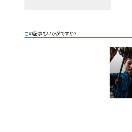
この記事もいかがですか？