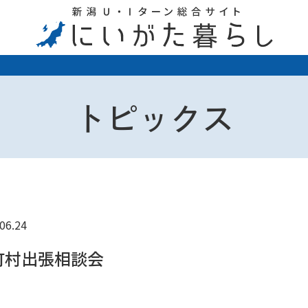
トピックス
06.24
町村出張相談会