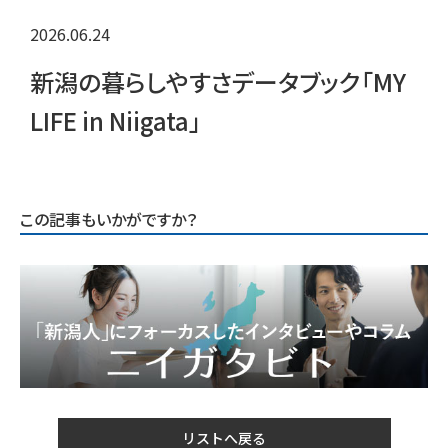
2026.06.24
新潟の暮らしやすさデータブック「MY
LIFE in Niigata」
この記事もいかがですか？
リストへ戻る