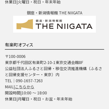
休業日|火曜日・祝日・年末年始
銀座・新潟情報館 THE NIIGATA
有楽町オフィス
〒100-0006
東京都千代田区有楽町2-10-1東京交通会館8F
公益社団法人ふるさと回帰・移住交流推進機構（ふるさ
と回帰支援センター・東京）内
TEL│090-1657-7263
MAIL|
こちらから
開設時間|10:00 ～ 18:00
休業日|月曜日・祝日・お盆・年末年始