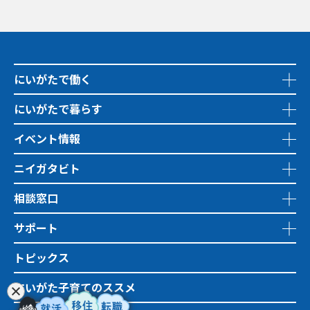
にいがたで働く
にいがたで暮らす
イベント情報
ニイガタビト
相談窓口
サポート
トピックス
にいがた子育てのススメ