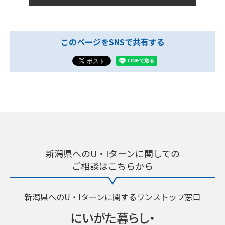
このページをSNSで共有する
新潟県へのU・Iターンに関しての
ご相談はこちらから
新潟県へのU・Iターンに関するワンストップ窓口
にいがた暮らし・