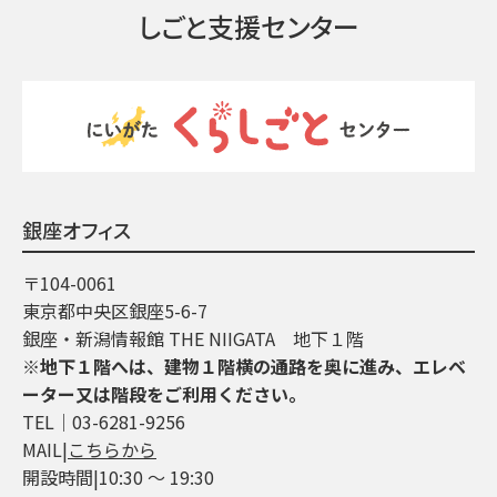
しごと支援センター
銀座オフィス
〒104-0061
東京都中央区銀座5-6-7
銀座・新潟情報館 THE NIIGATA 地下１階
※地下１階へは、建物１階横の通路を奥に進み、エレベ
ーター又は階段をご利用ください。
TEL│03-6281-9256
MAIL|
こちらから
開設時間|10:30 ～ 19:30