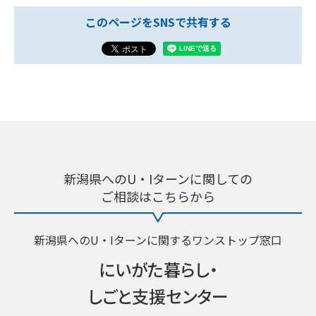
このページをSNSで共有する
新潟県へのU・Iターンに関しての
ご相談はこちらから
新潟県へのU・Iターンに関するワンストップ窓口
にいがた暮らし・
しごと支援センター