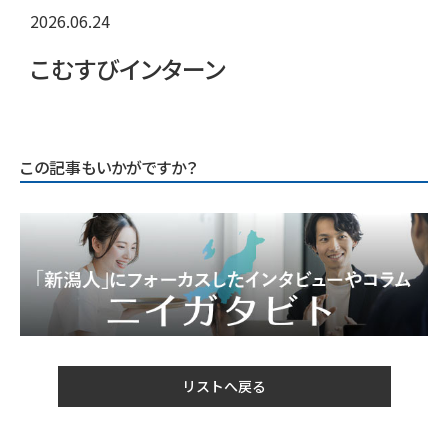
2026.06.24
こむすびインターン
この記事もいかがですか？
リストへ戻る