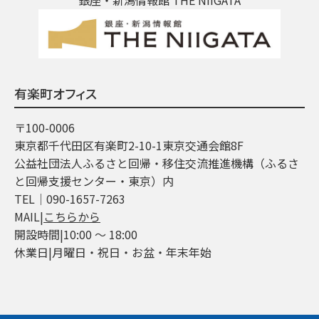
有楽町オフィス
〒100-0006
東京都千代田区有楽町2-10-1東京交通会館8F
公益社団法人ふるさと回帰・移住交流推進機構（ふるさ
と回帰支援センター・東京）内
TEL│090-1657-7263
MAIL|
こちらから
開設時間|10:00 ～ 18:00
休業日|月曜日・祝日・お盆・年末年始