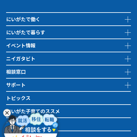
にいがたで働く
にいがたで暮らす
イベント情報
ニイガタビト
相談窓口
サポート
トピックス
にいがた子育てのススメ
地域おこし協力隊