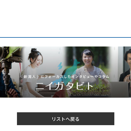
リストへ戻る