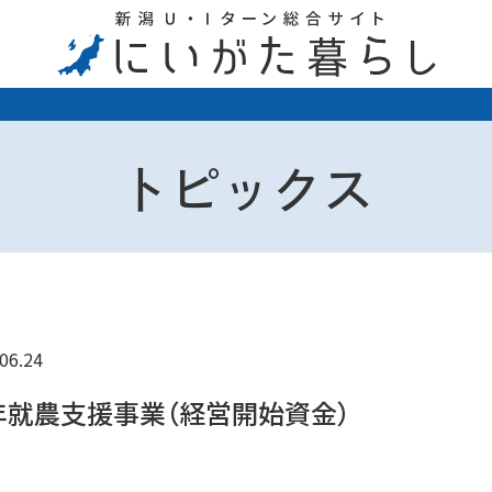
トピックス
06.24
年就農支援事業（経営開始資金）