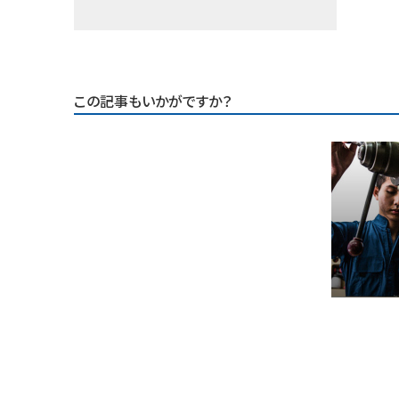
この記事もいかがですか？