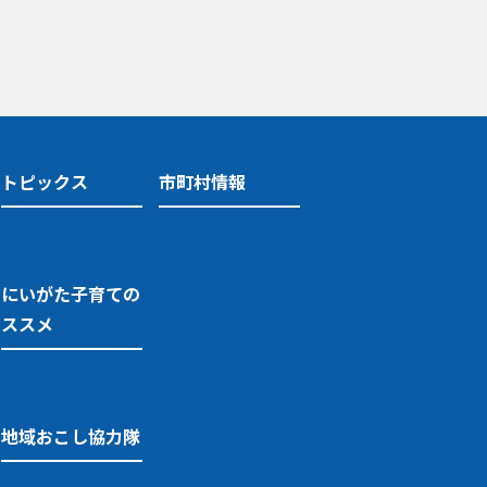
トピックス
市町村情報
にいがた子育ての
ススメ
地域おこし協力隊