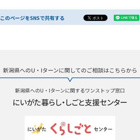
このページをSNSで共有する
新潟県へのU・Iターンに関しての
ご相談はこちらから
新潟県へのU・Iターンに関するワンストップ窓口
にいがた暮らし・
しごと支援センター