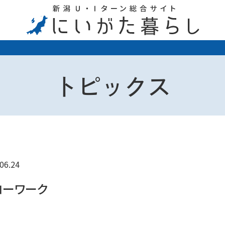
トピックス
06.24
ローワーク