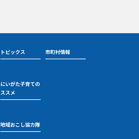
トピックス
市町村情報
にいがた子育ての
ススメ
地域おこし協力隊