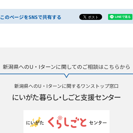
このページをSNSで共有する
新潟県へのU・Iターンに関しての
ご相談はこちらから
新潟県へのU・Iターンに関するワンストップ窓口
にいがた暮らし・
しごと支援センター