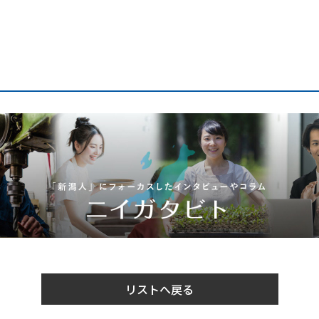
リストへ戻る