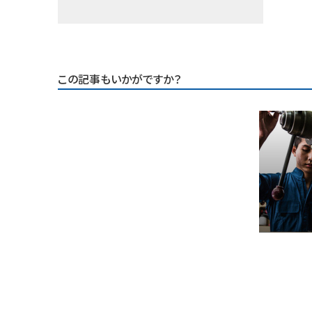
この記事もいかがですか？