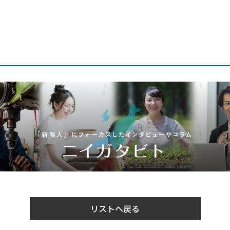
リストへ戻る