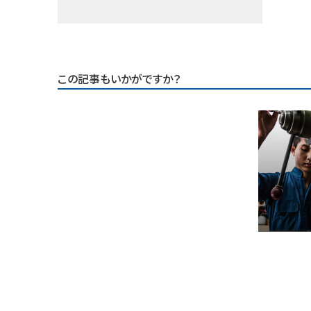
この記事もいかがですか？