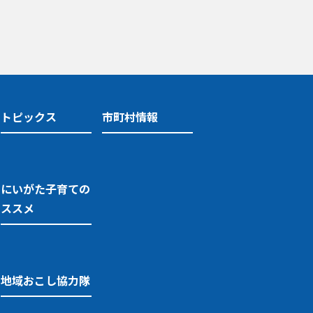
トピックス
市町村情報
にいがた子育ての
ススメ
地域おこし協力隊