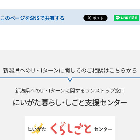
このページをSNSで共有する
新潟県へのU・Iターンに関しての
ご相談はこちらから
新潟県へのU・Iターンに関するワンストップ窓口
にいがた暮らし・
しごと支援センター