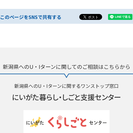
このページをSNSで共有する
新潟県へのU・Iターンに関しての
ご相談はこちらから
新潟県へのU・Iターンに関するワンストップ窓口
にいがた暮らし・
しごと支援センター