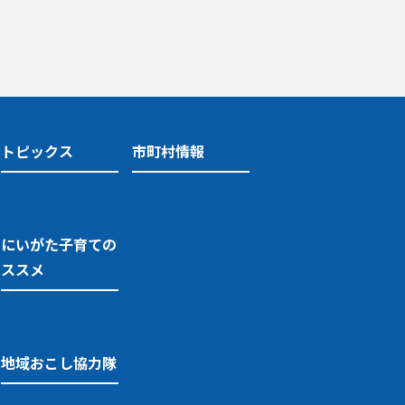
トピックス
市町村情報
にいがた子育ての
ススメ
地域おこし協力隊