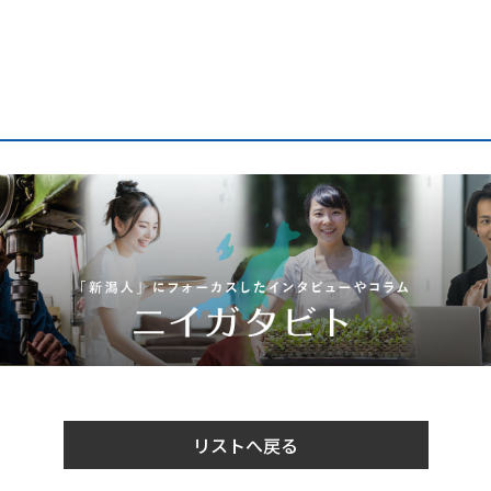
リストへ戻る