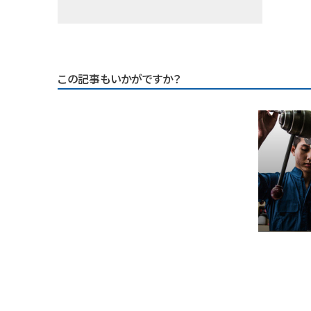
この記事もいかがですか？