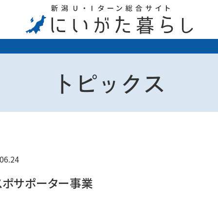
トピックス
06.24
スポサポーター事業