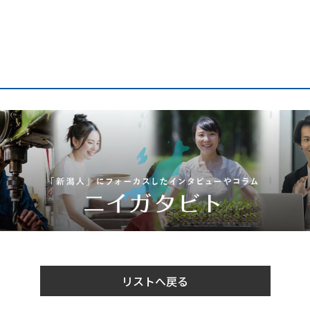
リストへ戻る