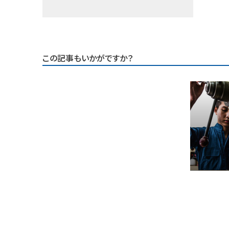
この記事もいかがですか？