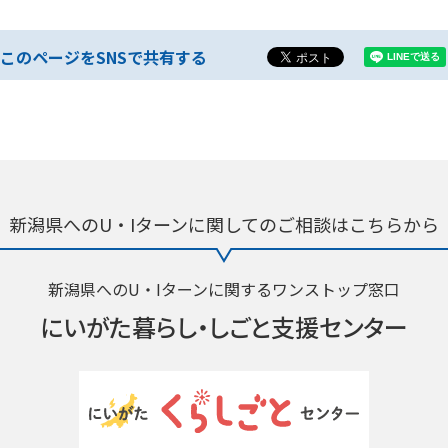
このページをSNSで共有する
新潟県へのU・Iターンに関しての
ご相談はこちらから
新潟県へのU・Iターンに関するワンストップ窓口
にいがた暮らし・
しごと支援センター