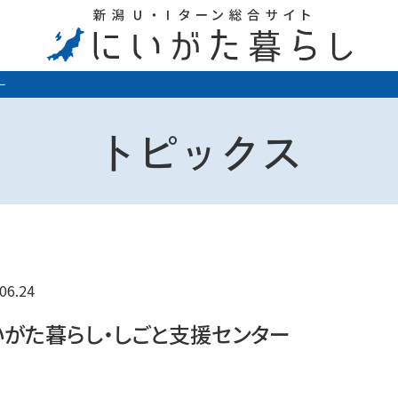
ー
トピックス
06.24
いがた暮らし・しごと支援センター