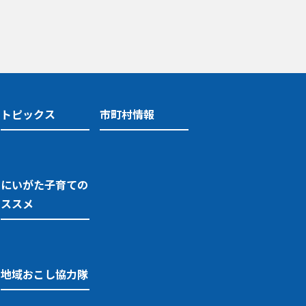
トピックス
市町村情報
にいがた子育ての
ススメ
地域おこし協力隊