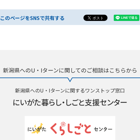
このページをSNSで共有する
新潟県へのU・Iターンに関しての
ご相談はこちらから
新潟県へのU・Iターンに関するワンストップ窓口
にいがた暮らし・
しごと支援センター