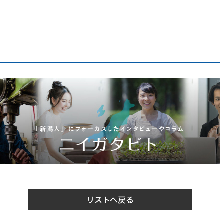
リストへ戻る