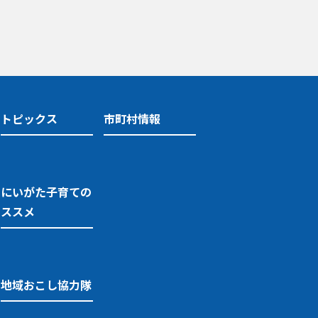
トピックス
市町村情報
にいがた子育ての
ススメ
地域おこし協力隊