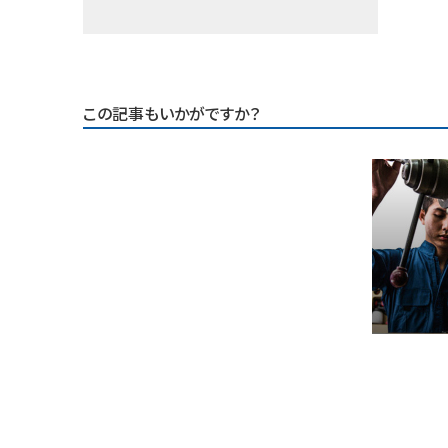
この記事もいかがですか？