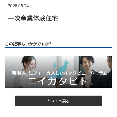
2026.06.24
一次産業体験住宅
この記事もいかがですか？
リストへ戻る