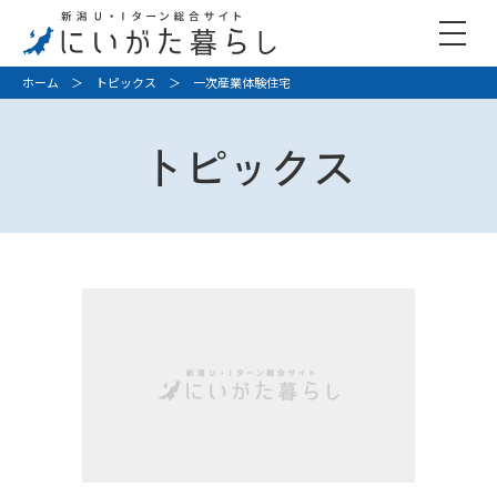
ホーム
＞
トピックス
＞ 一次産業体験住宅
トピックス