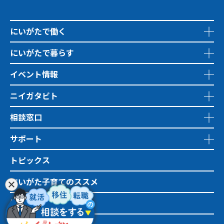
にいがたで働く
にいがたで暮らす
イベント情報
ニイガタビト
相談窓口
サポート
トピックス
にいがた子育てのススメ
地域おこし協力隊