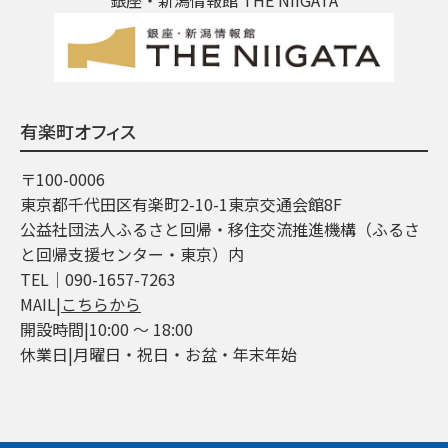
有楽町オフィス
〒100-0006
東京都千代田区有楽町2-10-1東京交通会館8F
公益社団法人ふるさと回帰・移住交流推進機構（ふるさ
と回帰支援センター・東京）内
TEL│090-1657-7263
MAIL|
こちらから
開設時間|10:00 ～ 18:00
休業日|月曜日・祝日・お盆・年末年始