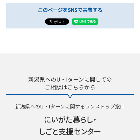
このページをSNSで共有する
新潟県へのU・Iターンに関しての
ご相談はこちらから
新潟県へのU・Iターンに関するワンストップ窓口
にいがた暮らし・
しごと支援センター