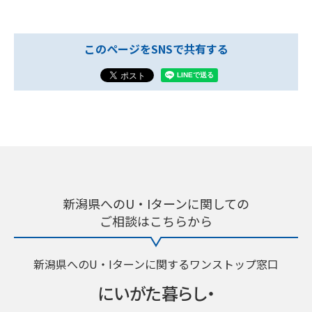
このページをSNSで共有する
新潟県へのU・Iターンに関しての
ご相談はこちらから
新潟県へのU・Iターンに関するワンストップ窓口
にいがた暮らし・