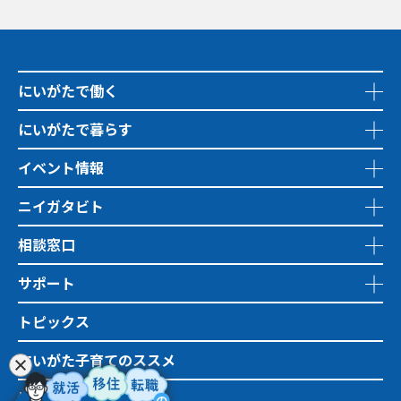
にいがたで働く
にいがたで暮らす
イベント情報
ニイガタビト
相談窓口
サポート
トピックス
にいがた子育てのススメ
地域おこし協力隊