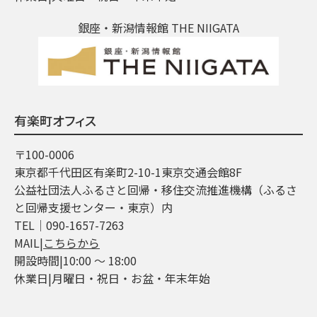
銀座・新潟情報館 THE NIIGATA
有楽町オフィス
〒100-0006
東京都千代田区有楽町2-10-1東京交通会館8F
公益社団法人ふるさと回帰・移住交流推進機構（ふるさ
と回帰支援センター・東京）内
TEL│090-1657-7263
MAIL|
こちらから
開設時間|10:00 ～ 18:00
休業日|月曜日・祝日・お盆・年末年始