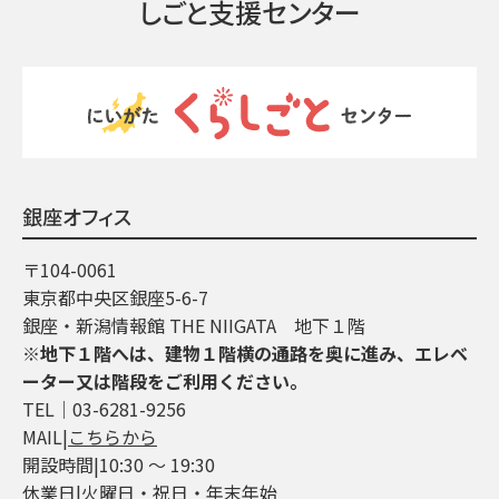
しごと支援センター
銀座オフィス
〒104-0061
東京都中央区銀座5-6-7
銀座・新潟情報館 THE NIIGATA 地下１階
※地下１階へは、建物１階横の通路を奥に進み、エレベ
ーター又は階段をご利用ください。
TEL│03-6281-9256
MAIL|
こちらから
開設時間|10:30 ～ 19:30
休業日|火曜日・祝日・年末年始