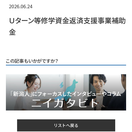
2026.06.24
Ｕターン等修学資金返済支援事業補助
金
この記事もいかがですか？
リストへ戻る