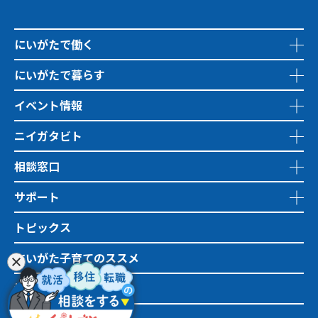
にいがたで働く
にいがたで暮らす
イベント情報
ニイガタビト
相談窓口
サポート
トピックス
にいがた子育てのススメ
地域おこし協力隊