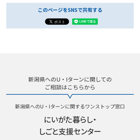
このページをSNSで共有する
新潟県へのU・Iターンに関しての
ご相談はこちらから
新潟県へのU・Iターンに関するワンストップ窓口
にいがた暮らし・
しごと支援センター