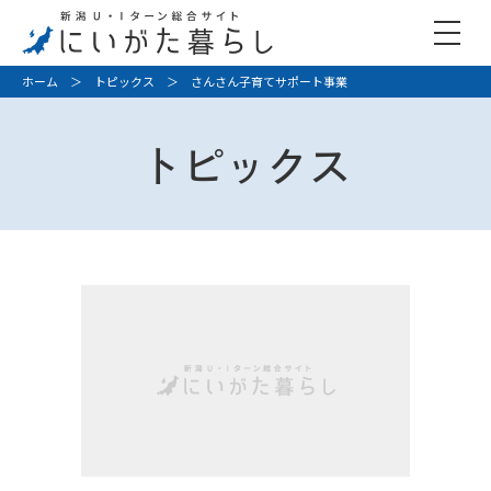
ホーム
＞
トピックス
＞ さんさん子育てサポート事業
トピックス