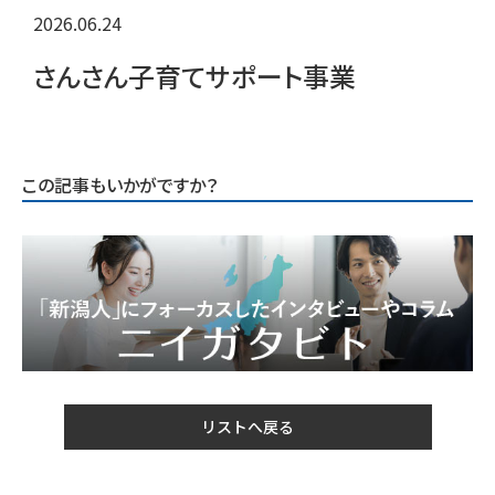
2026.06.24
さんさん子育てサポート事業
この記事もいかがですか？
リストへ戻る