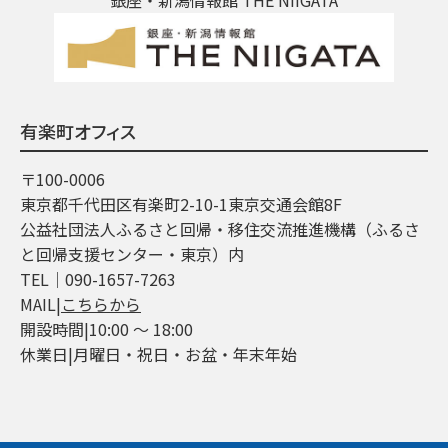
有楽町オフィス
〒100-0006
東京都千代田区有楽町2-10-1東京交通会館8F
公益社団法人ふるさと回帰・移住交流推進機構（ふるさ
と回帰支援センター・東京）内
TEL│090-1657-7263
MAIL|
こちらから
開設時間|10:00 ～ 18:00
休業日|月曜日・祝日・お盆・年末年始