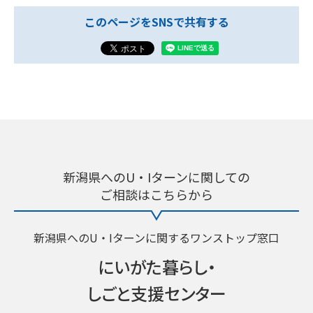
このページをSNSで共有する
新潟県へのU・Iターンに関しての
ご相談はこちらから
新潟県へのU・Iターンに関するワンストップ窓口
にいがた暮らし・
しごと支援センター