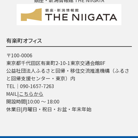
有楽町オフィス
〒100-0006
東京都千代田区有楽町2-10-1東京交通会館8F
公益社団法人ふるさと回帰・移住交流推進機構（ふるさ
と回帰支援センター・東京）内
TEL│090-1657-7263
MAIL|
こちらから
開設時間|10:00 ～ 18:00
休業日|月曜日・祝日・お盆・年末年始