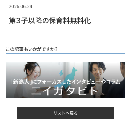
2026.06.24
第３子以降の保育料無料化
この記事もいかがですか？
リストへ戻る