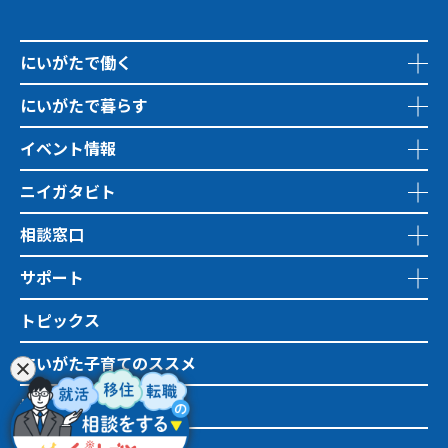
にいがたで働く
にいがたで暮らす
イベント情報
ニイガタビト
相談窓口
サポート
トピックス
にいがた子育てのススメ
地域おこし協力隊