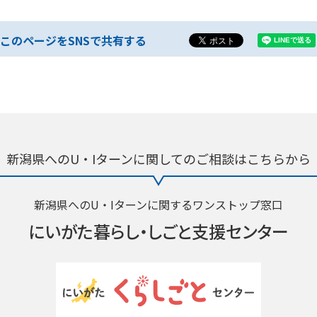
このページをSNSで共有する
新潟県へのU・Iターンに関しての
ご相談はこちらから
新潟県へのU・Iターンに関するワンストップ窓口
にいがた暮らし・
しごと支援センター