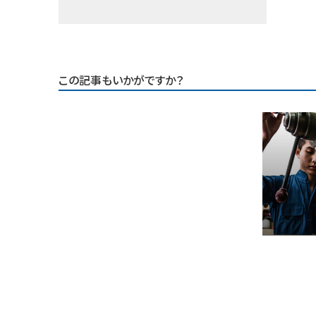
この記事もいかがですか？