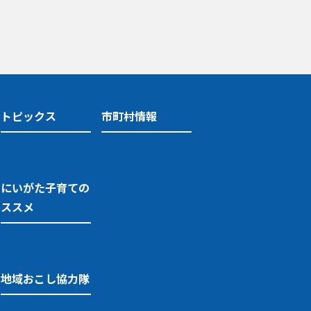
トピックス
市町村情報
にいがた子育ての
ススメ
地域おこし協力隊