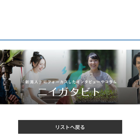
リストへ戻る