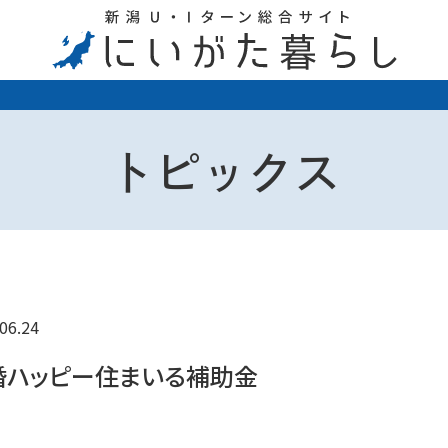
トピックス
06.24
婚ハッピー住まいる補助金