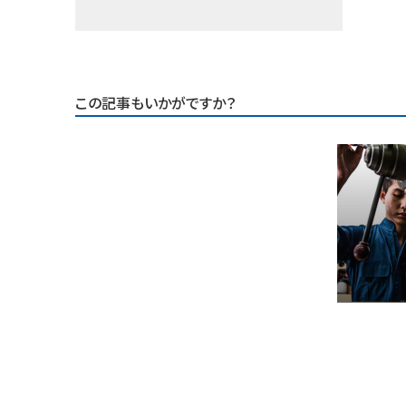
この記事もいかがですか？