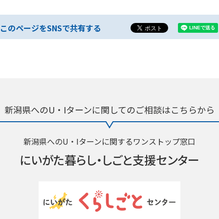
このページをSNSで共有する
新潟県へのU・Iターンに関しての
ご相談はこちらから
新潟県へのU・Iターンに関するワンストップ窓口
にいがた暮らし・
しごと支援センター