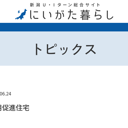
トピックス
06.24
用促進住宅