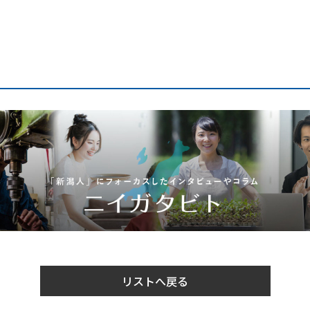
リストへ戻る