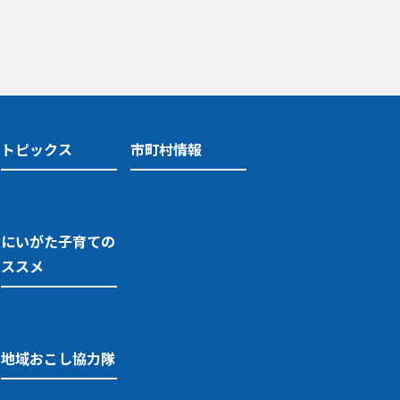
トピックス
市町村情報
にいがた子育ての
ススメ
地域おこし協力隊