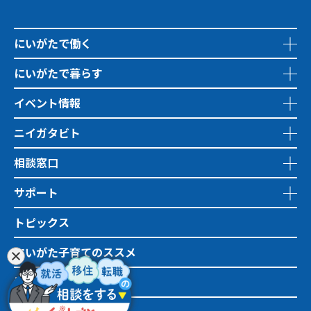
にいがたで働く
にいがたで暮らす
イベント情報
ニイガタビト
相談窓口
サポート
トピックス
にいがた子育てのススメ
地域おこし協力隊