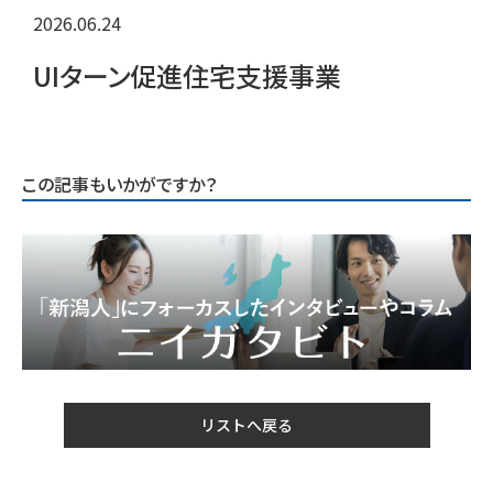
2026.06.24
UIターン促進住宅支援事業
この記事もいかがですか？
リストへ戻る