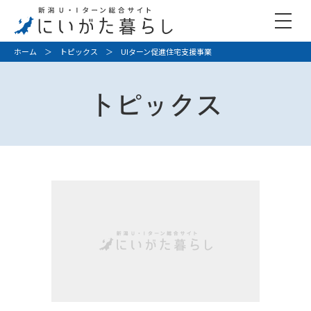
ホーム
＞
トピックス
＞ UIターン促進住宅支援事業
トピックス