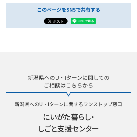
このページをSNSで共有する
新潟県へのU・Iターンに関しての
ご相談はこちらから
新潟県へのU・Iターンに関するワンストップ窓口
にいがた暮らし・
しごと支援センター