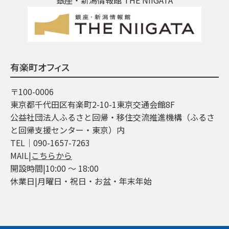
有楽町オフィス
〒100-0006
東京都千代田区有楽町2-10-1東京交通会館8F
公益社団法人ふるさと回帰・移住交流推進機構（ふるさ
と回帰支援センター・東京）内
TEL│090-1657-7263
MAIL|
こちらから
開設時間|10:00 ～ 18:00
休業日|月曜日・祝日・お盆・年末年始