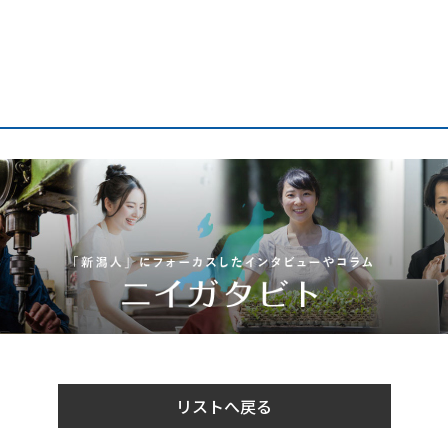
リストへ戻る