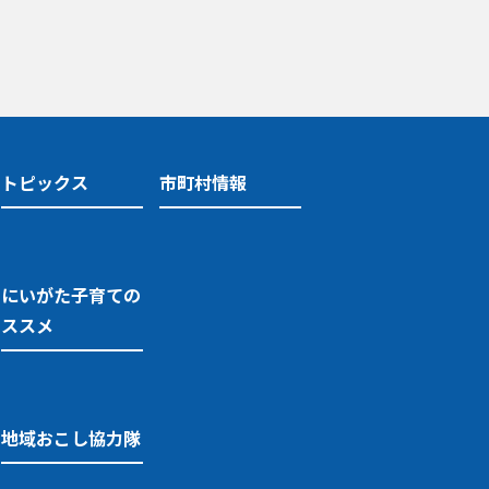
トピックス
市町村情報
にいがた子育ての
ススメ
地域おこし協力隊