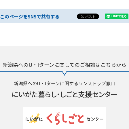
このページをSNSで共有する
新潟県へのU・Iターンに関しての
ご相談はこちらから
新潟県へのU・Iターンに関するワンストップ窓口
にいがた暮らし・
しごと支援センター