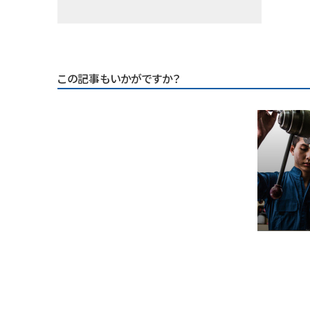
この記事もいかがですか？