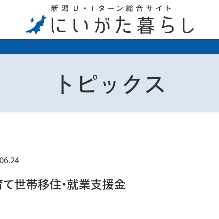
トピックス
06.24
育て世帯移住・就業支援金