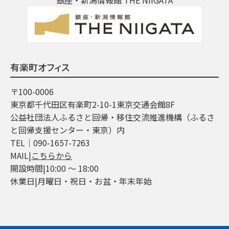
有楽町オフィス
〒100-0006
東京都千代田区有楽町2-10-1東京交通会館8F
公益社団法人ふるさと回帰・移住交流推進機構（ふるさ
と回帰支援センター・東京）内
TEL│090-1657-7263
MAIL|
こちらから
開設時間|10:00 ～ 18:00
休業日|月曜日・祝日・お盆・年末年始