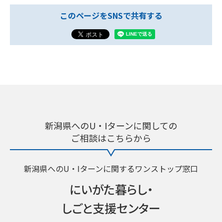
このページをSNSで共有する
新潟県へのU・Iターンに関しての
ご相談はこちらから
新潟県へのU・Iターンに関するワンストップ窓口
にいがた暮らし・
しごと支援センター