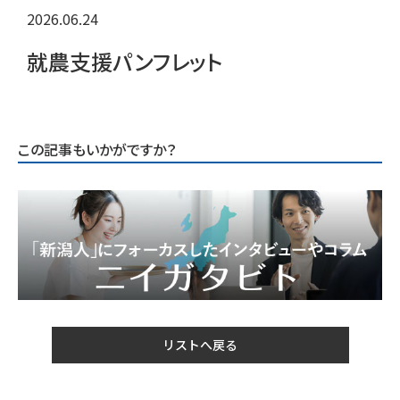
2026.06.24
就農支援パンフレット
この記事もいかがですか？
リストへ戻る