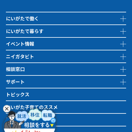
にいがたで働く
にいがたで暮らす
イベント情報
ニイガタビト
相談窓口
サポート
トピックス
にいがた子育てのススメ
地域おこし協力隊