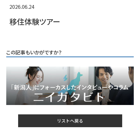
2026.06.24
移住体験ツアー
この記事もいかがですか？
リストへ戻る