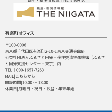
有楽町オフィス
〒100-0006
東京都千代田区有楽町2-10-1東京交通会館8F
公益社団法人ふるさと回帰・移住交流推進機構（ふるさ
と回帰支援センター・東京）内
TEL│090-1657-7263
MAIL|
こちらから
開設時間|10:00 ～ 18:00
休業日|月曜日・祝日・お盆・年末年始