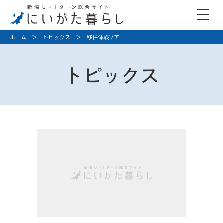
ホーム
＞
トピックス
＞ 移住体験ツアー
トピックス