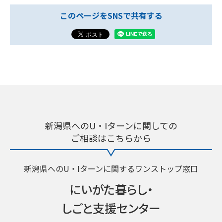
このページをSNSで共有する
新潟県へのU・Iターンに関しての
ご相談はこちらから
新潟県へのU・Iターンに関するワンストップ窓口
にいがた暮らし・
しごと支援センター