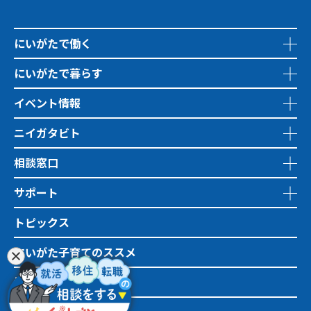
にいがたで働く
にいがたで暮らす
イベント情報
ニイガタビト
相談窓口
サポート
トピックス
にいがた子育てのススメ
地域おこし協力隊