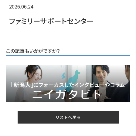
2026.06.24
ファミリーサポートセンター
この記事もいかがですか？
リストへ戻る