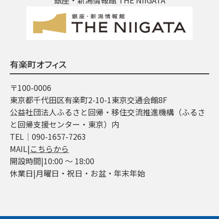
有楽町オフィス
〒100-0006
東京都千代田区有楽町2-10-1東京交通会館8F
公益社団法人ふるさと回帰・移住交流推進機構（ふるさ
と回帰支援センター・東京）内
TEL│090-1657-7263
MAIL|
こちらから
開設時間|10:00 ～ 18:00
休業日|月曜日・祝日・お盆・年末年始