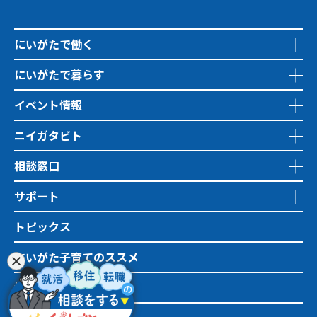
にいがたで働く
にいがたで暮らす
イベント情報
ニイガタビト
相談窓口
サポート
トピックス
にいがた子育てのススメ
地域おこし協力隊