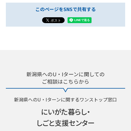
このページをSNSで共有する
新潟県へのU・Iターンに関しての
ご相談はこちらから
新潟県へのU・Iターンに関するワンストップ窓口
にいがた暮らし・
しごと支援センター