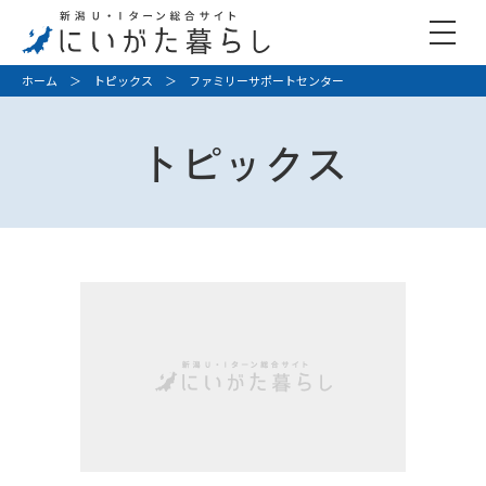
ホーム
＞
トピックス
＞ ファミリーサポートセンター
トピックス