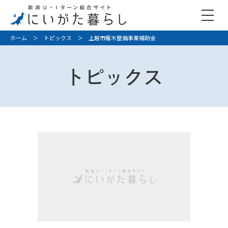
ホーム
＞
トピックス
＞ 上越市雁木整備事業補助金
トピックス