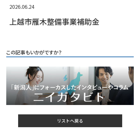
2026.06.24
上越市雁木整備事業補助金
この記事もいかがですか？
リストへ戻る