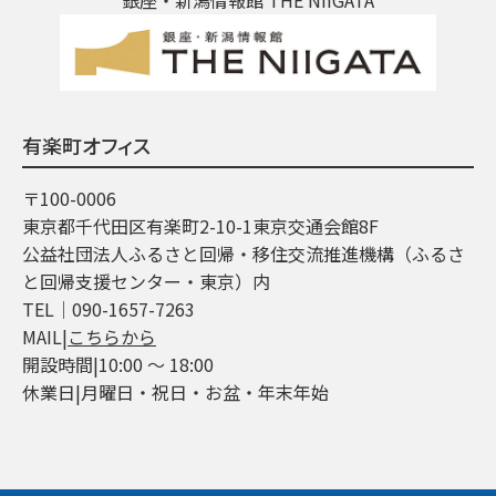
有楽町オフィス
〒100-0006
東京都千代田区有楽町2-10-1東京交通会館8F
公益社団法人ふるさと回帰・移住交流推進機構（ふるさ
と回帰支援センター・東京）内
TEL│090-1657-7263
MAIL|
こちらから
開設時間|10:00 ～ 18:00
休業日|月曜日・祝日・お盆・年末年始