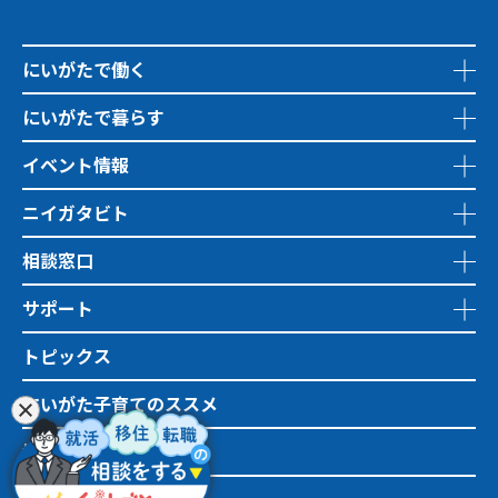
にいがたで働く
にいがたで暮らす
イベント情報
ニイガタビト
相談窓口
サポート
トピックス
にいがた子育てのススメ
地域おこし協力隊