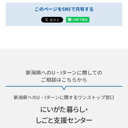
このページをSNSで共有する
新潟県へのU・Iターンに関しての
ご相談はこちらから
新潟県へのU・Iターンに関するワンストップ窓口
にいがた暮らし・
しごと支援センター