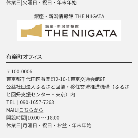
休業日|火曜日・祝日・年末年始
銀座・新潟情報館 THE NIIGATA
有楽町オフィス
〒100-0006
東京都千代田区有楽町2-10-1東京交通会館8F
公益社団法人ふるさと回帰・移住交流推進機構（ふるさ
と回帰支援センター・東京）内
TEL│090-1657-7263
MAIL|
こちらから
開設時間|10:00 ～ 18:00
休業日|月曜日・祝日・お盆・年末年始