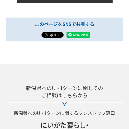
このページをSNSで共有する
新潟県へのU・Iターンに関しての
ご相談はこちらから
新潟県へのU・Iターンに関するワンストップ窓口
にいがた暮らし・