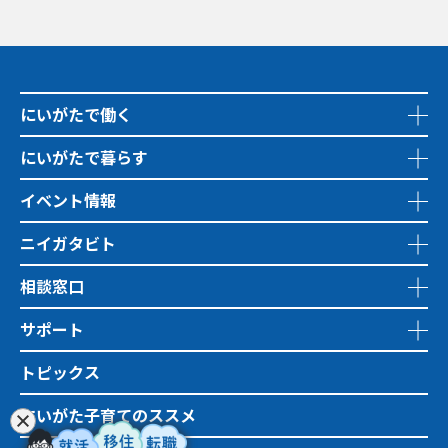
にいがたで働く
にいがたで暮らす
イベント情報
ニイガタビト
相談窓口
サポート
トピックス
にいがた子育てのススメ