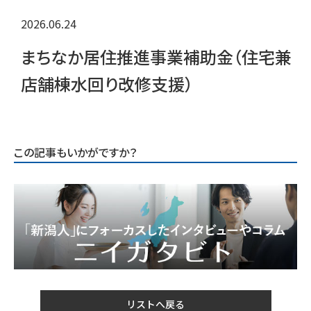
2026.06.24
まちなか居住推進事業補助金（住宅兼
店舗棟水回り改修支援）
この記事もいかがですか？
リストへ戻る