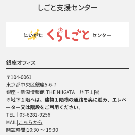
しごと支援センター
銀座オフィス
〒104-0061
東京都中央区銀座5-6-7
銀座・新潟情報館 THE NIIGATA 地下１階
※地下１階へは、建物１階横の通路を奥に進み、エレベ
ーター又は階段をご利用ください。
TEL│03-6281-9256
MAIL|
こちらから
開設時間|10:30 ～ 19:30