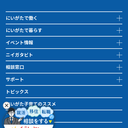
にいがたで働く
にいがたで暮らす
イベント情報
ニイガタビト
相談窓口
サポート
トピックス
にいがた子育てのススメ
地域おこし協力隊