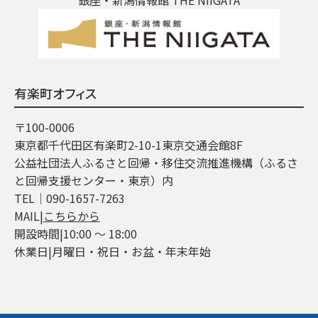
有楽町オフィス
〒100-0006
東京都千代田区有楽町2-10-1東京交通会館8F
公益社団法人ふるさと回帰・移住交流推進機構（ふるさ
と回帰支援センター・東京）内
TEL│090-1657-7263
MAIL|
こちらから
開設時間|10:00 ～ 18:00
休業日|月曜日・祝日・お盆・年末年始