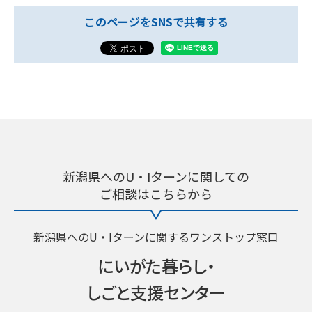
このページをSNSで共有する
新潟県へのU・Iターンに関しての
ご相談はこちらから
新潟県へのU・Iターンに関するワンストップ窓口
にいがた暮らし・
しごと支援センター