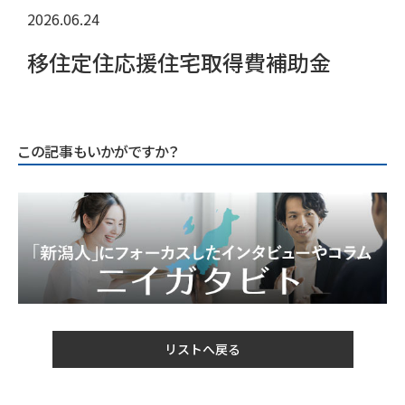
2026.06.24
移住定住応援住宅取得費補助金
この記事もいかがですか？
リストへ戻る