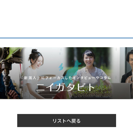
リストへ戻る