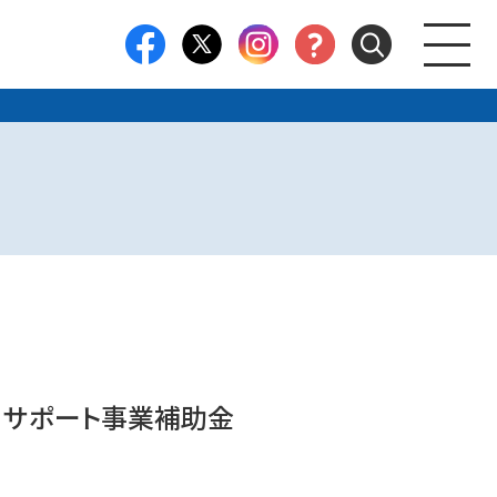
・サポート事業補助金