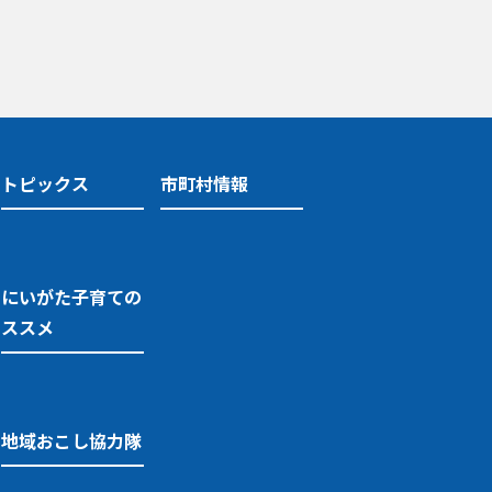
トピックス
市町村情報
にいがた子育ての
ススメ
地域おこし協力隊