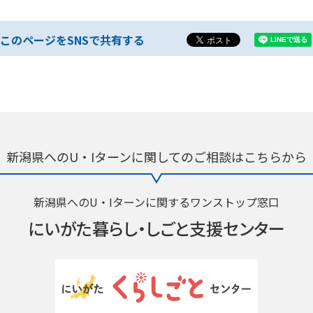
このページをSNSで共有する
新潟県へのU・Iターンに関しての
ご相談はこちらから
新潟県へのU・Iターンに関するワンストップ窓口
にいがた暮らし・
しごと支援センター