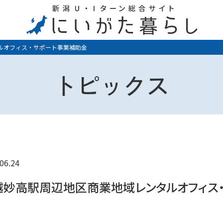
ルオフィス・サポート事業補助金
トピックス
06.24
越妙高駅周辺地区商業地域レンタルオフィス