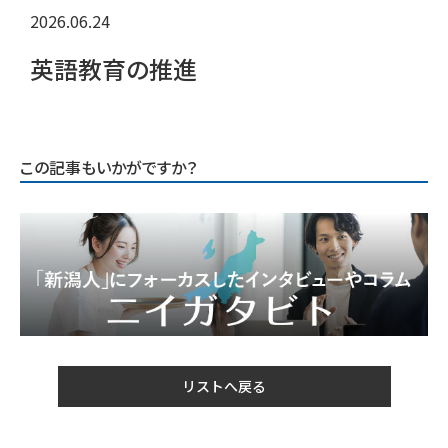
2026.06.24
英語教育の推進
この記事もいかがですか？
リストへ戻る