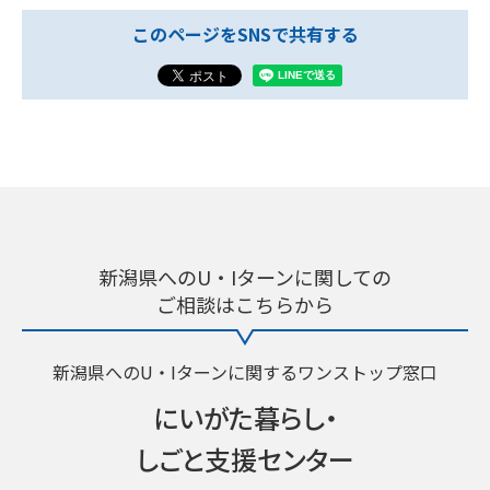
このページをSNSで共有する
新潟県へのU・Iターンに関しての
ご相談はこちらから
新潟県へのU・Iターンに関するワンストップ窓口
にいがた暮らし・
しごと支援センター