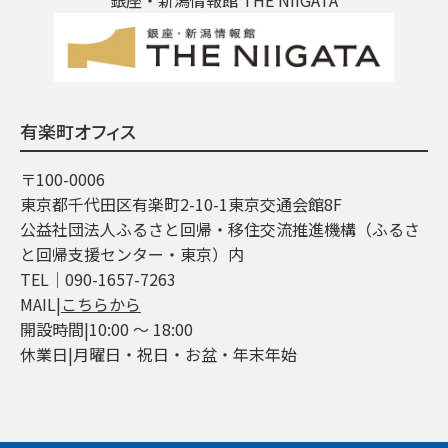
有楽町オフィス
〒100-0006
東京都千代田区有楽町2-10-1東京交通会館8F
公益社団法人ふるさと回帰・移住交流推進機構（ふるさ
と回帰支援センター・東京）内
TEL│090-1657-7263
MAIL|
こちらから
開設時間|10:00 ～ 18:00
休業日|月曜日・祝日・お盆・年末年始