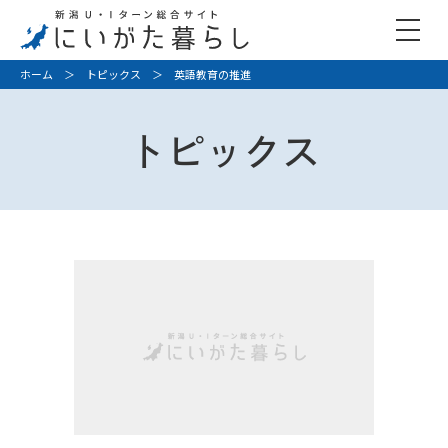
ホーム
＞
トピックス
＞ 英語教育の推進
トピックス