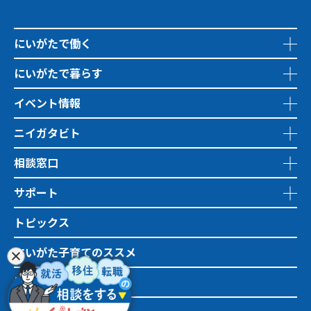
にいがたで働く
にいがたで暮らす
イベント情報
ニイガタビト
相談窓口
サポート
トピックス
にいがた子育てのススメ
地域おこし協力隊