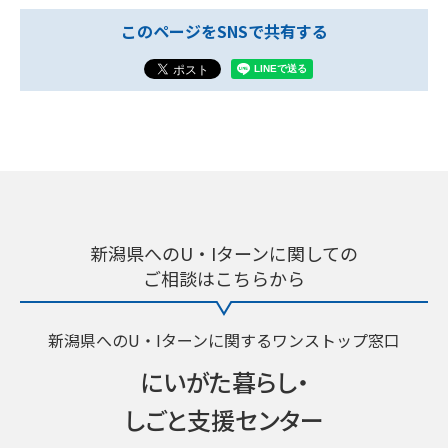
このページをSNSで共有する
新潟県へのU・Iターンに関しての
ご相談はこちらから
新潟県へのU・Iターンに関するワンストップ窓口
にいがた暮らし・
しごと支援センター