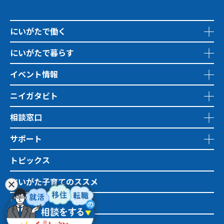
にいがたで働く
にいがたで暮らす
イベント情報
ニイガタビト
相談窓口
サポート
トピックス
にいがた子育てのススメ
地域おこし協力隊