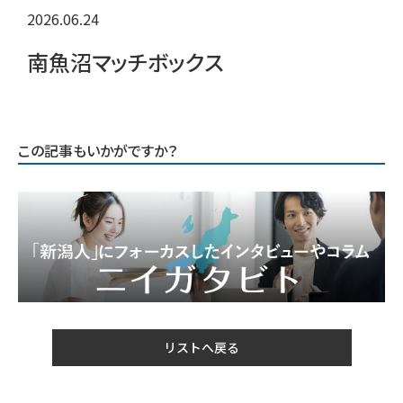
2026.06.24
南魚沼マッチボックス
この記事もいかがですか？
リストへ戻る